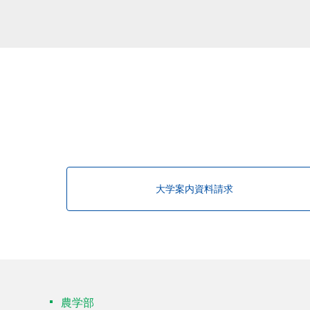
該当する研究者が見つかりませんで
大学案内資料請求