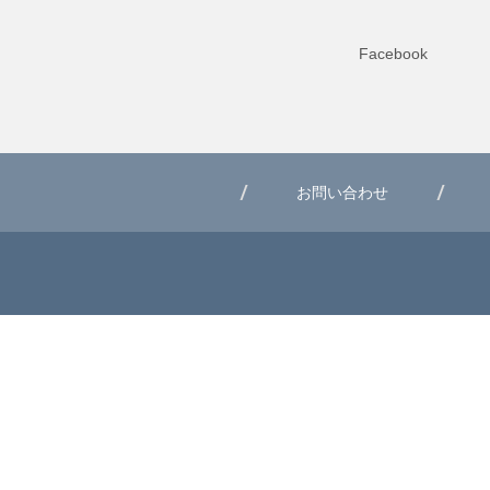
Facebook
お問い合わせ