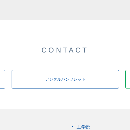
した。
CONTACT
デジタルパンフレット