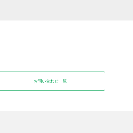
お問い合わせ一覧