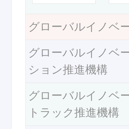
グローバルイノベ
グローバルイノベ
ション推進機構
グローバルイノベ
トラック推進機構