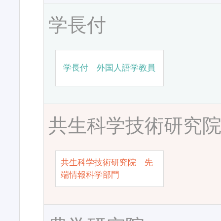
学長付
学長付 外国人語学教員
共生科学技術研究
共生科学技術研究院 先
端情報科学部門