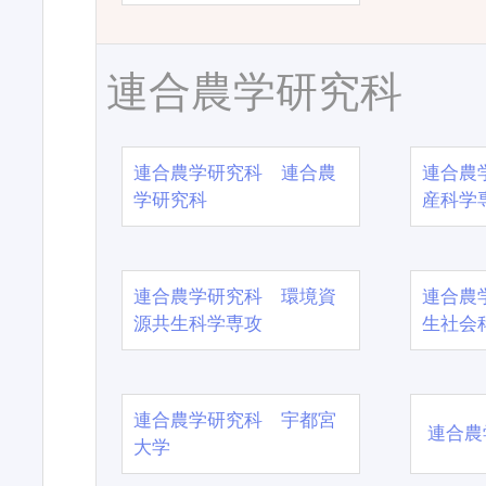
連合農学研究科
連合農学研究科 連合農
連合農
学研究科
産科学
連合農学研究科 環境資
連合農
源共生科学専攻
生社会
連合農学研究科 宇都宮
連合農
大学