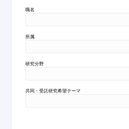
職名
所属
研究分野
共同・受託研究希望テーマ