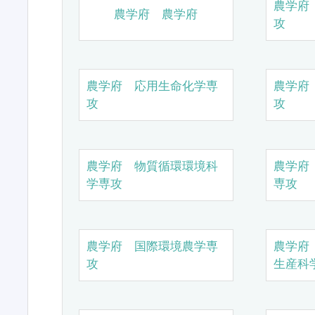
農学府
農学府 農学府
攻
農学府 応用生命化学専
農学府
攻
攻
農学府 物質循環環境科
農学府
学専攻
専攻
農学府 国際環境農学専
農学府
攻
生産科