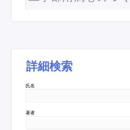
詳細検索
氏名
著者