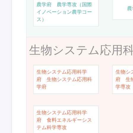
農学府 農学専攻（国際
農
イノベーション農学コー
ス）
生物システム応用
生物システム応用科学
生物シ
府 生物システム応用科
府 生
学府
学専攻
生物システム応用科学
府 食料エネルギーシス
テム科学専攻