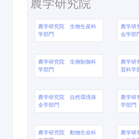
農学研究院
農学研究院 生物生産科
農学研
学部門
会学部
農学研究院 生物制御科
農学研
学部門
質科学
農学研究院 自然環境保
農学研
全学部門
学部門
農学研究院 動物生命科
農学研