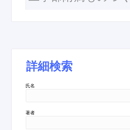
詳細検索
氏名
著者