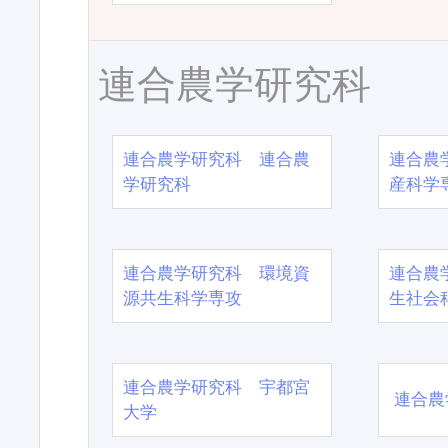
連合農学研究科
連合農学研究科 連合農
連合農
学研究科
産科学
連合農学研究科 環境資
連合農
源共生科学専攻
生社会
連合農学研究科 宇都宮
連合農
大学