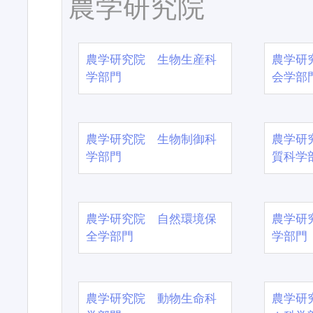
農学研究院
農学研究院 生物生産科
農学研
学部門
会学部
農学研究院 生物制御科
農学研
学部門
質科学
農学研究院 自然環境保
農学研
全学部門
学部門
農学研究院 動物生命科
農学研