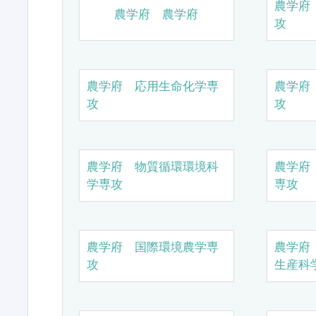
農学府
農学府 農学府
攻
農学府 応用生命化学専
農学府
攻
攻
農学府 物質循環環境科
農学府
学専攻
専攻
農学府 国際環境農学専
農学府
攻
生産科