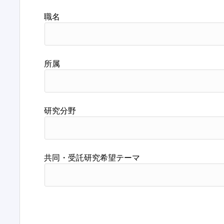
職名
所属
研究分野
共同・受託研究希望テーマ