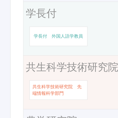
学長付
学長付 外国人語学教員
共生科学技術研究
共生科学技術研究院 先
端情報科学部門