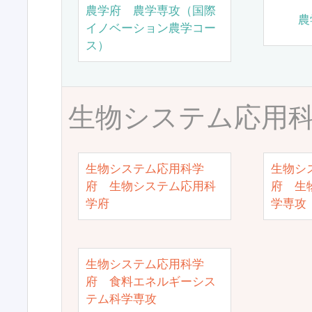
農学府 農学専攻（国際
農
イノベーション農学コー
ス）
生物システム応用
生物システム応用科学
生物シ
府 生物システム応用科
府 生
学府
学専攻
生物システム応用科学
府 食料エネルギーシス
テム科学専攻