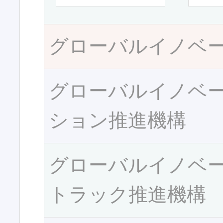
グローバルイノベ
グローバルイノベ
ション推進機構
グローバルイノベ
トラック推進機構