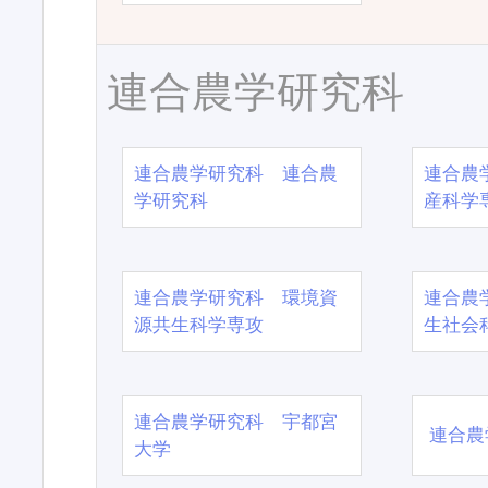
連合農学研究科
連合農学研究科 連合農
連合農
学研究科
産科学
連合農学研究科 環境資
連合農
源共生科学専攻
生社会
連合農学研究科 宇都宮
連合農
大学