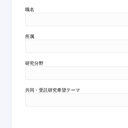
職名
所属
研究分野
共同・受託研究希望テーマ