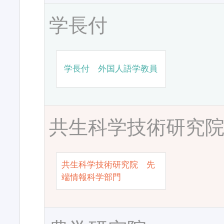
学長付
学長付 外国人語学教員
共生科学技術研究
共生科学技術研究院 先
端情報科学部門