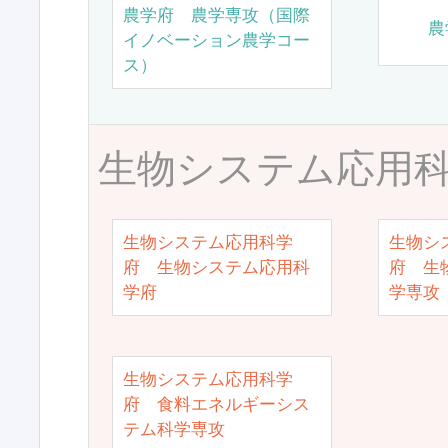
農学府 農学専攻（国際
農
イノベーション農学コー
ス）
生物システム応用
生物システム応用科学
生物シ
府 生物システム応用科
府 生
学府
学専攻
生物システム応用科学
府 食料エネルギーシス
テム科学専攻