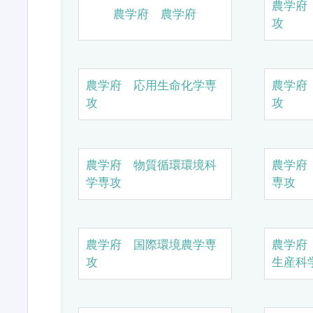
農学府
農学府 農学府
攻
農学府 応用生命化学専
農学府
攻
攻
農学府 物質循環環境科
農学府
学専攻
専攻
農学府 国際環境農学専
農学府
攻
生産科