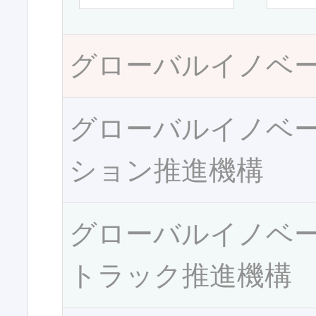
グローバルイノベ
グローバルイノベ
ション推進機構
グローバルイノベ
トラック推進機構