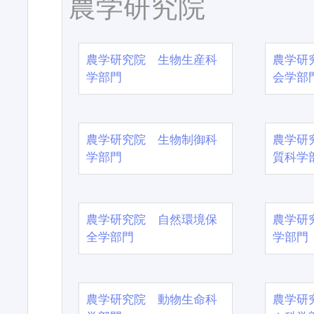
農学研究院
農学研究院 生物生産科
農学研
学部門
会学部
農学研究院 生物制御科
農学研
学部門
質科学
農学研究院 自然環境保
農学研
全学部門
学部門
農学研究院 動物生命科
農学研