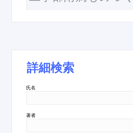
詳細検索
氏名
著者