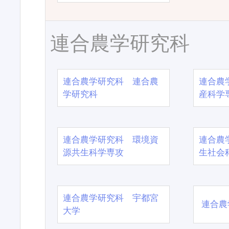
連合農学研究科
連合農学研究科 連合農
連合農
学研究科
産科学
連合農学研究科 環境資
連合農
源共生科学専攻
生社会
連合農学研究科 宇都宮
連合農
大学