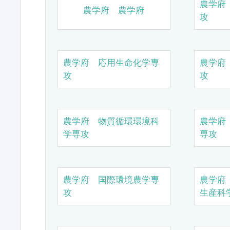
農学府
農学府 農学府
攻
農学府 応用生命化学専
農学府
攻
攻
農学府 物質循環環境科
農学府
学専攻
専攻
農学府 国際環境農学専
農学府
攻
生産科