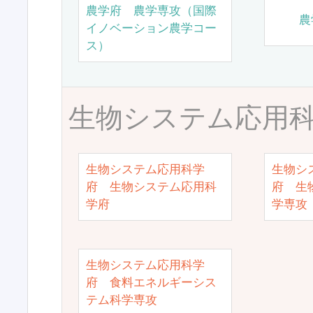
農学府 農学専攻（国際
農
イノベーション農学コー
ス）
生物システム応用
生物システム応用科学
生物シ
府 生物システム応用科
府 生
学府
学専攻
生物システム応用科学
府 食料エネルギーシス
テム科学専攻