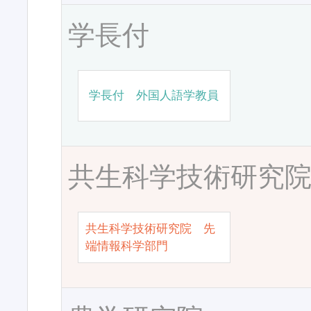
学長付
学長付 外国人語学教員
共生科学技術研究
共生科学技術研究院 先
端情報科学部門