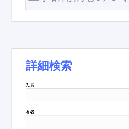
詳細検索
氏名
著者