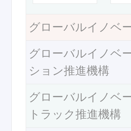
グローバルイノベ
グローバルイノベ
ション推進機構
グローバルイノベ
トラック推進機構