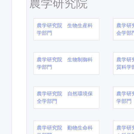
農学研究院
農学研究院 生物生産科
農学研
学部門
会学部
農学研究院 生物制御科
農学研
学部門
質科学
農学研究院 自然環境保
農学研
全学部門
学部門
農学研究院 動物生命科
農学研