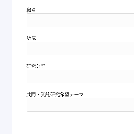
職名
所属
研究分野
共同・受託研究希望テーマ