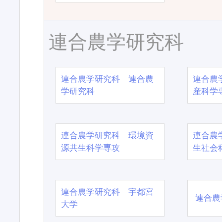
連合農学研究科
連合農学研究科 連合農
連合農
学研究科
産科学
連合農学研究科 環境資
連合農
源共生科学専攻
生社会
連合農学研究科 宇都宮
連合農
大学