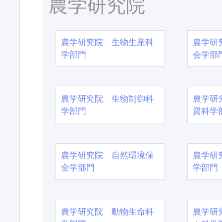
農学研究院
農学研究院 生物生産科
農学研
学部門
会学部
農学研究院 生物制御科
農学研
学部門
質科学
農学研究院 自然環境保
農学研
全学部門
学部門
農学研究院 動物生命科
農学研