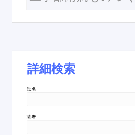
詳細検索
氏名
著者