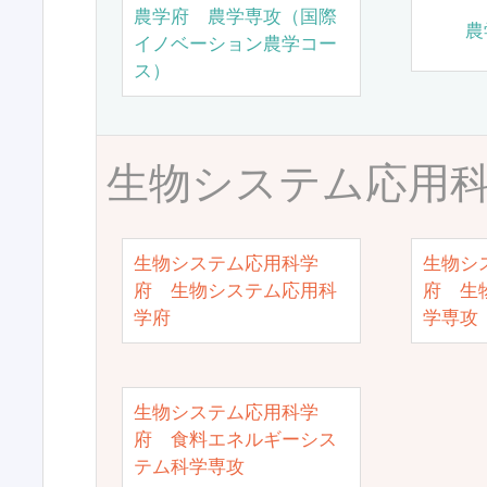
農学府 農学専攻（国際
農
イノベーション農学コー
ス）
生物システム応用
生物システム応用科学
生物シ
府 生物システム応用科
府 生
学府
学専攻
生物システム応用科学
府 食料エネルギーシス
テム科学専攻