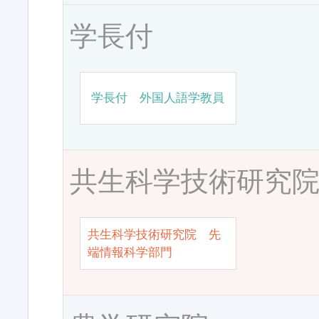
学長付
学長付 外国人語学教員
共生科学技術研究
共生科学技術研究院 先
端情報科学部門