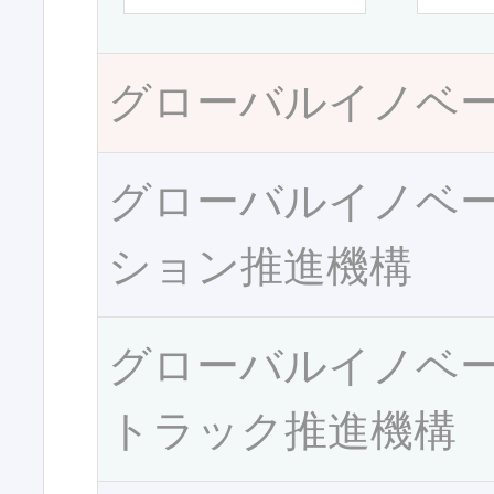
グローバルイノベ
グローバルイノベ
ション推進機構
グローバルイノベ
トラック推進機構