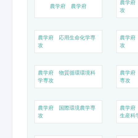
農学府
農学府 農学府
攻
農学府 応用生命化学専
農学府
攻
攻
農学府 物質循環環境科
農学府
学専攻
専攻
農学府 国際環境農学専
農学府
攻
生産科