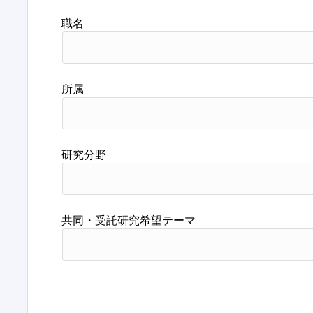
職名
所属
研究分野
共同・受託研究希望テーマ