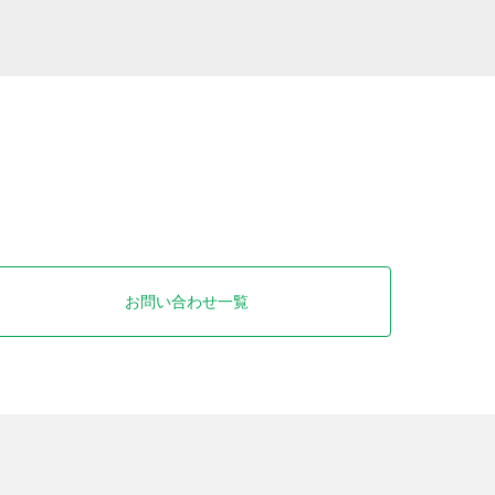
お問い合わせ一覧