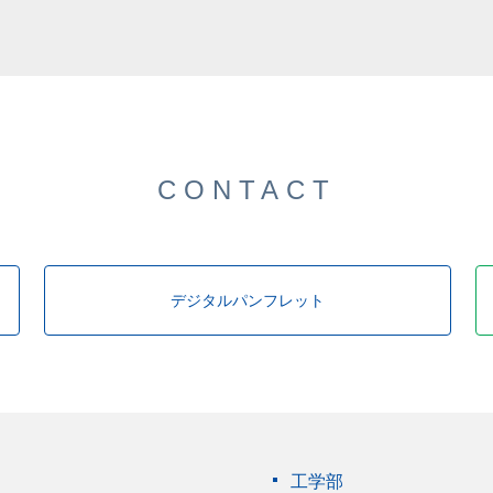
CONTACT
デジタルパンフレット
工学部