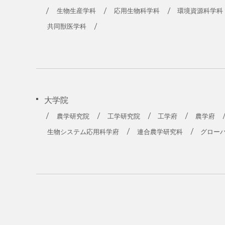
生物生産学科
応用生物科学科
環境資源科学科
共同獣医学科
大学院
農学研究院
工学研究院
工学府
農学府
生物システム応用科学府
連合農学研究科
グロー