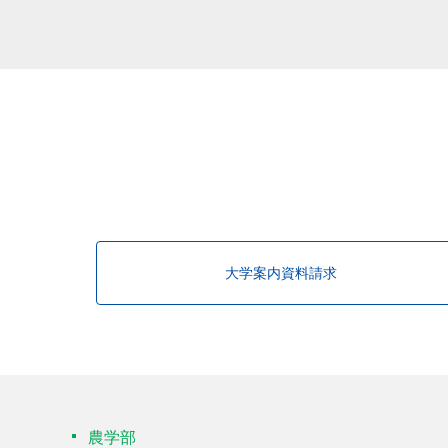
大学案内資料請求
農学部