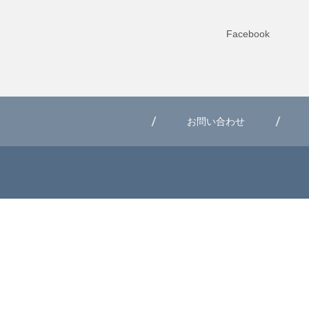
Facebook
お問い合わせ