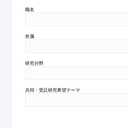
職名
所属
研究分野
共同・受託研究希望テーマ