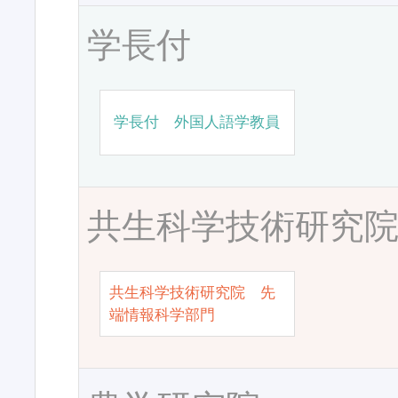
学長付
学長付 外国人語学教員
共生科学技術研究
共生科学技術研究院 先
端情報科学部門