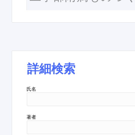
詳細検索
氏名
著者