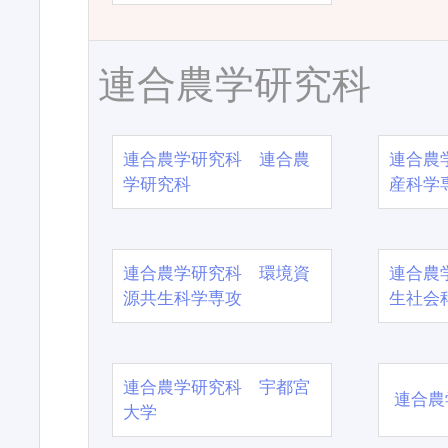
連合農学研究科
連合農学研究科 連合農
連合農
学研究科
産科学
連合農学研究科 環境資
連合農
源共生科学専攻
生社会
連合農学研究科 宇都宮
連合農
大学