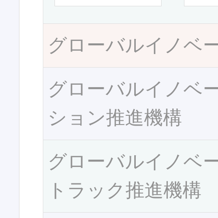
グローバルイノベ
グローバルイノベ
ション推進機構
グローバルイノベ
トラック推進機構