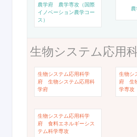
農学府 農学専攻（国際
農
イノベーション農学コー
ス）
生物システム応用
生物システム応用科学
生物シ
府 生物システム応用科
府 生
学府
学専攻
生物システム応用科学
府 食料エネルギーシス
テム科学専攻