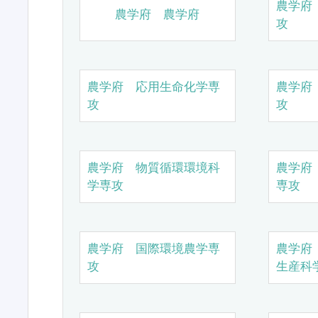
農学府
農学府 農学府
攻
農学府 応用生命化学専
農学府
攻
攻
農学府 物質循環環境科
農学府
学専攻
専攻
農学府 国際環境農学専
農学府
攻
生産科