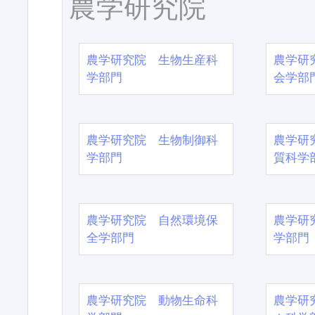
農学研究院
農学研究院 生物生産科
農学研
学部門
会学部
農学研究院 生物制御科
農学研
学部門
質科学
農学研究院 自然環境保
農学研
全学部門
学部門
農学研究院 動物生命科
農学研