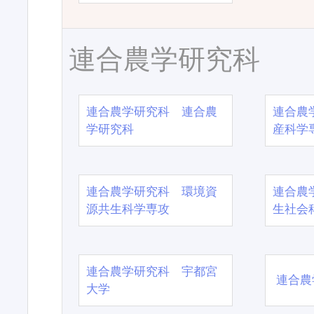
連合農学研究科
連合農学研究科 連合農
連合農
学研究科
産科学
連合農学研究科 環境資
連合農
源共生科学専攻
生社会
連合農学研究科 宇都宮
連合農
大学