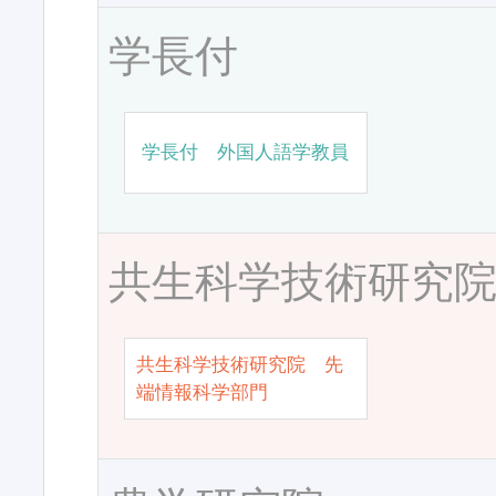
学長付
学長付 外国人語学教員
共生科学技術研究
共生科学技術研究院 先
端情報科学部門