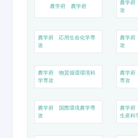
農学府
農学府 農学府
攻
農学府 応用生命化学専
農学府
攻
攻
農学府 物質循環環境科
農学府
学専攻
専攻
農学府 国際環境農学専
農学府
攻
生産科