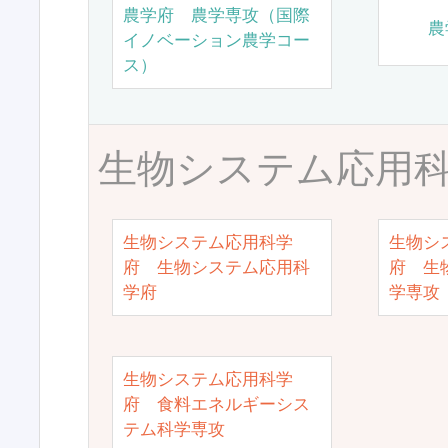
農学府 農学専攻（国際
農
イノベーション農学コー
ス）
生物システム応用
生物システム応用科学
生物シ
府 生物システム応用科
府 生
学府
学専攻
生物システム応用科学
府 食料エネルギーシス
テム科学専攻