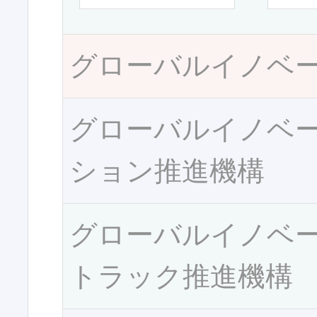
グローバルイノベ
グローバルイノベ
ション推進機構
グローバルイノベ
トラック推進機構