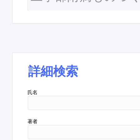
詳細検索
氏名
著者