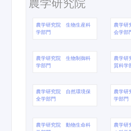
農学研究院
農学研究院 生物生産科
農学研
学部門
会学部
農学研究院 生物制御科
農学研
学部門
質科学
農学研究院 自然環境保
農学研
全学部門
学部門
農学研究院 動物生命科
農学研