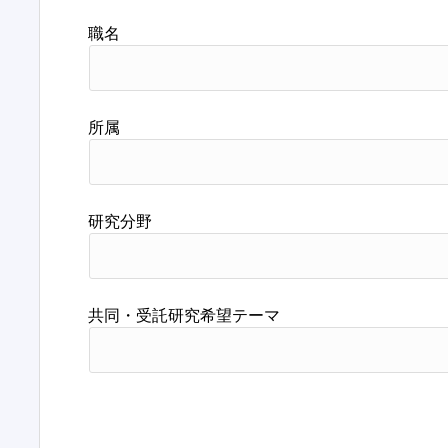
職名
所属
研究分野
共同・受託研究希望テーマ