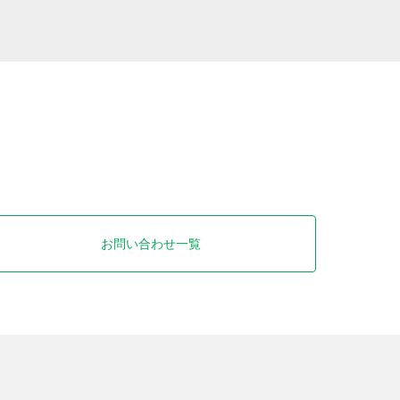
お問い合わせ一覧