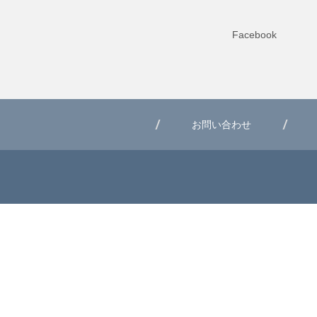
Facebook
お問い合わせ