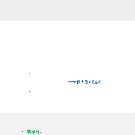
該当する研究者が見つかりませんで
大学案内資料請求