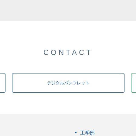
した。
CONTACT
デジタルパンフレット