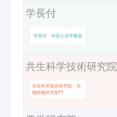
学長付
学長付 外国人語学教員
共生科学技術研究
共生科学技術研究院 先
端情報科学部門