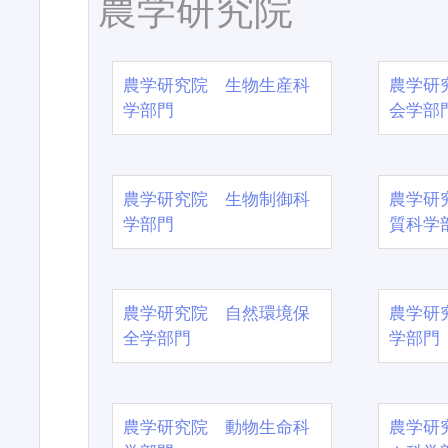
農学研究院
農学研究院 生物生産科
農学研
学部門
会学部
農学研究院 生物制御科
農学研
学部門
質科学
農学研究院 自然環境保
農学研
全学部門
学部門
農学研究院 動物生命科
農学研