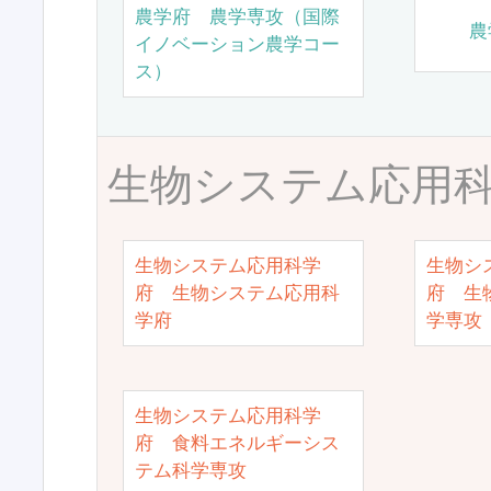
農学府 農学専攻（国際
農
イノベーション農学コー
ス）
生物システム応用
生物システム応用科学
生物シ
府 生物システム応用科
府 生
学府
学専攻
生物システム応用科学
府 食料エネルギーシス
テム科学専攻