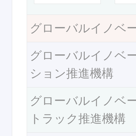
グローバルイノベ
グローバルイノベ
ション推進機構
グローバルイノベ
トラック推進機構