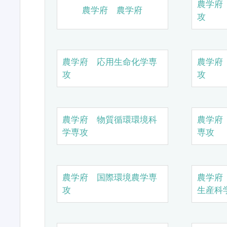
農学府
農学府 農学府
攻
農学府 応用生命化学専
農学府
攻
攻
農学府 物質循環環境科
農学府
学専攻
専攻
農学府 国際環境農学専
農学府
攻
生産科