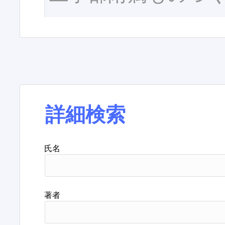
詳細検索
氏名
著者