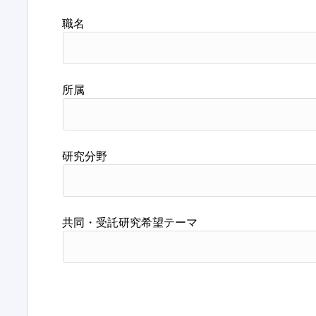
職名
所属
研究分野
共同・受託研究希望テーマ