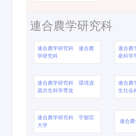
連合農学研究科
連合農学研究科 連合農
連合農
学研究科
産科学
連合農学研究科 環境資
連合農
源共生科学専攻
生社会
連合農学研究科 宇都宮
連合農
大学