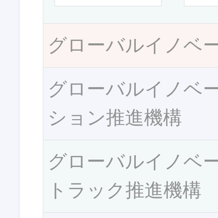
グローバルイノベ
グローバルイノベ
ション推進機構
グローバルイノベ
トラック推進機構