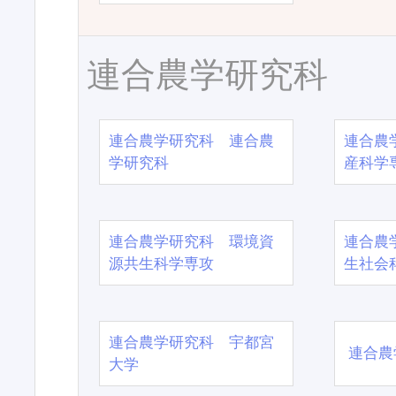
連合農学研究科
連合農学研究科 連合農
連合農
学研究科
産科学
連合農学研究科 環境資
連合農
源共生科学専攻
生社会
連合農学研究科 宇都宮
連合農
大学