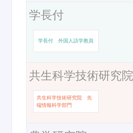
学長付
学長付 外国人語学教員
共生科学技術研究
共生科学技術研究院 先
端情報科学部門