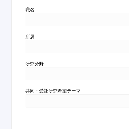
職名
所属
研究分野
共同・受託研究希望テーマ