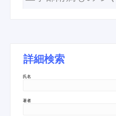
詳細検索
氏名
著者