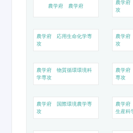
農学府
農学府 農学府
攻
農学府 応用生命化学専
農学府
攻
攻
農学府 物質循環環境科
農学府
学専攻
専攻
農学府 国際環境農学専
農学府
攻
生産科