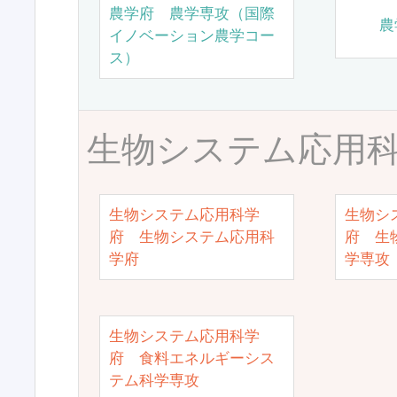
農学府 農学専攻（国際
農
イノベーション農学コー
ス）
生物システム応用
生物システム応用科学
生物シ
府 生物システム応用科
府 生
学府
学専攻
生物システム応用科学
府 食料エネルギーシス
テム科学専攻