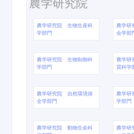
農学研究院
農学研究院 生物生産科
農学研
学部門
会学部
農学研究院 生物制御科
農学研
学部門
質科学
農学研究院 自然環境保
農学研
全学部門
学部門
農学研究院 動物生命科
農学研