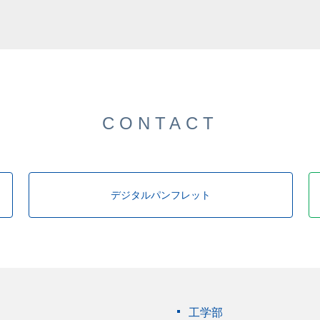
CONTACT
デジタルパンフレット
工学部