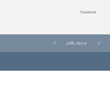
Facebook
お問い合わせ