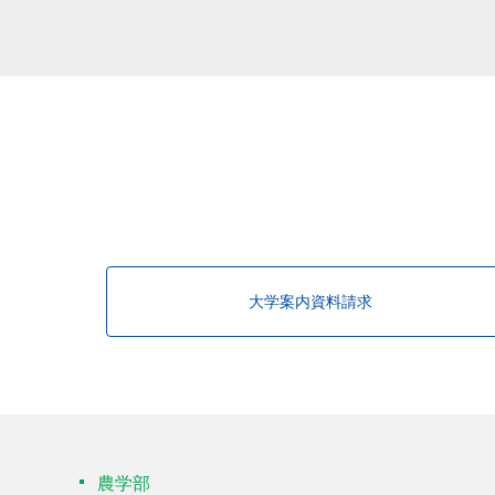
大学案内資料請求
農学部