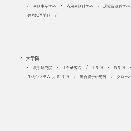
生物生産学科
応用生物科学科
環境資源科学科
共同獣医学科
大学院
農学研究院
工学研究院
工学府
農学府
生物システム応用科学府
連合農学研究科
グロー