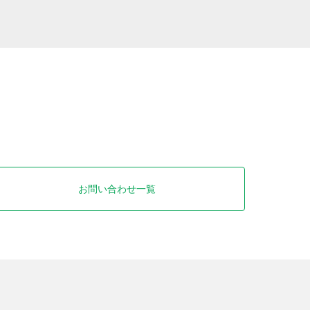
お問い合わせ一覧