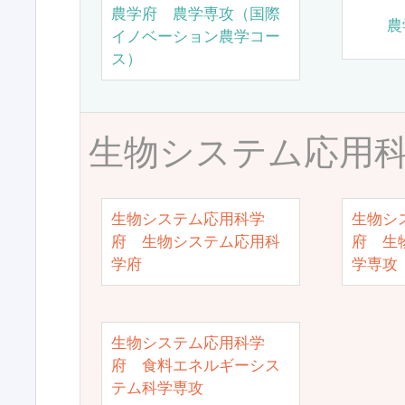
農学府 農学専攻（国際
農
イノベーション農学コー
ス）
生物システム応用
生物システム応用科学
生物シ
府 生物システム応用科
府 生
学府
学専攻
生物システム応用科学
府 食料エネルギーシス
テム科学専攻