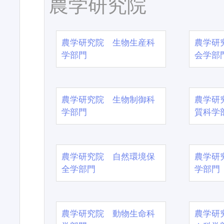
農学研究院
農学研究院 生物生産科
農学研
学部門
会学部
農学研究院 生物制御科
農学研
学部門
質科学
農学研究院 自然環境保
農学研
全学部門
学部門
農学研究院 動物生命科
農学研