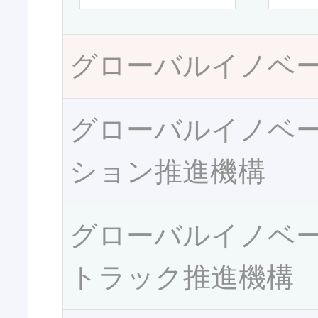
グローバルイノベ
グローバルイノベ
ション推進機構
グローバルイノベ
トラック推進機構