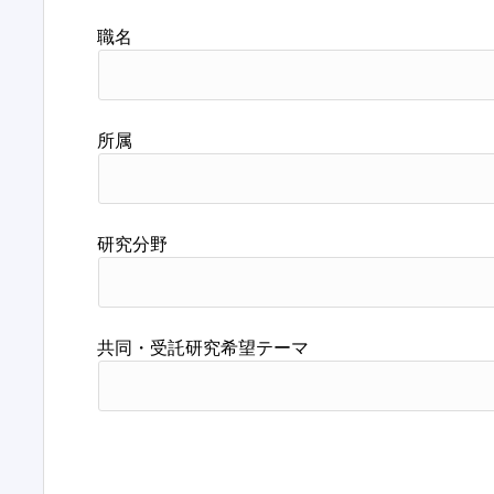
職名
所属
研究分野
共同・受託研究希望テーマ