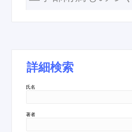
詳細検索
氏名
著者