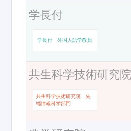
学長付
学長付 外国人語学教員
共生科学技術研究
共生科学技術研究院 先
端情報科学部門