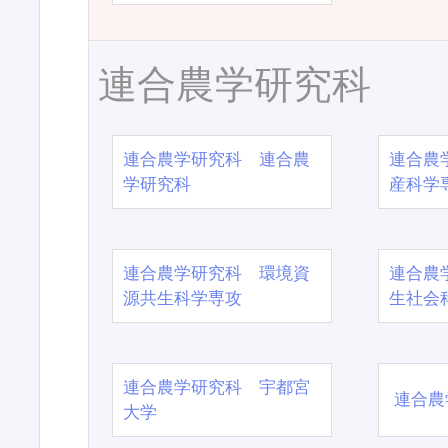
連合農学研究科
連合農学研究科 連合農
連合農
学研究科
産科学
連合農学研究科 環境資
連合農
源共生科学専攻
生社会
連合農学研究科 宇都宮
連合農
大学