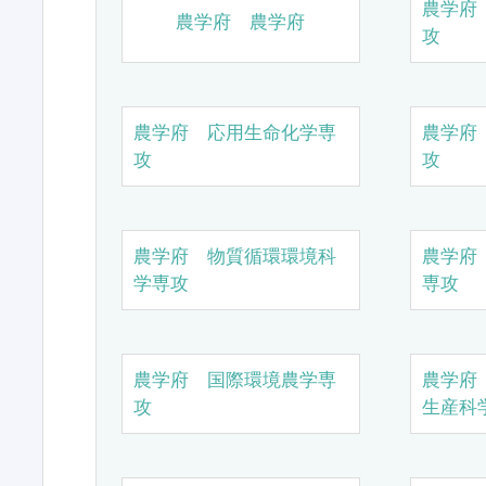
農学府
農学府 農学府
攻
農学府 応用生命化学専
農学府
攻
攻
農学府 物質循環環境科
農学府
学専攻
専攻
農学府 国際環境農学専
農学府
攻
生産科