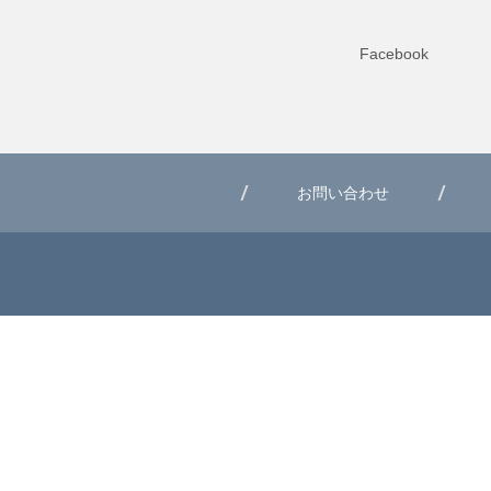
Facebook
お問い合わせ