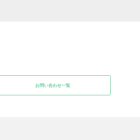
お問い合わせ一覧