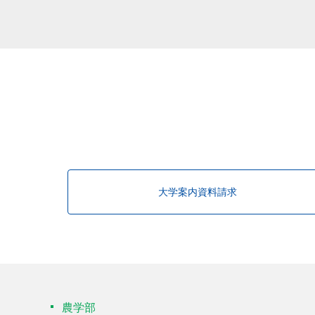
該当する研究者が見つかりませんで
大学案内資料請求