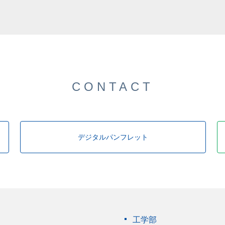
した。
CONTACT
デジタルパンフレット