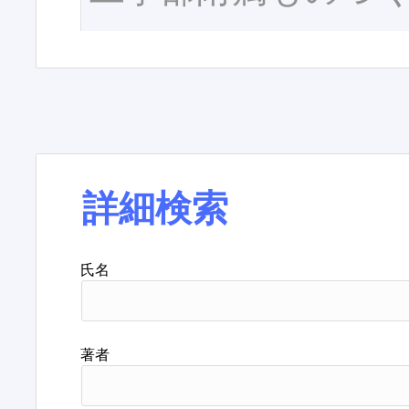
詳細検索
氏名
著者