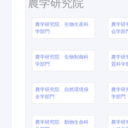
農学研究院
農学研究院 生物生産科
農学研
学部門
会学部
農学研究院 生物制御科
農学研
学部門
質科学
農学研究院 自然環境保
農学研
全学部門
学部門
農学研究院 動物生命科
農学研