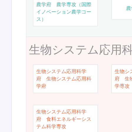
農学府 農学専攻（国際
農
イノベーション農学コー
ス）
生物システム応用
生物システム応用科学
生物シ
府 生物システム応用科
府 生
学府
学専攻
生物システム応用科学
府 食料エネルギーシス
テム科学専攻