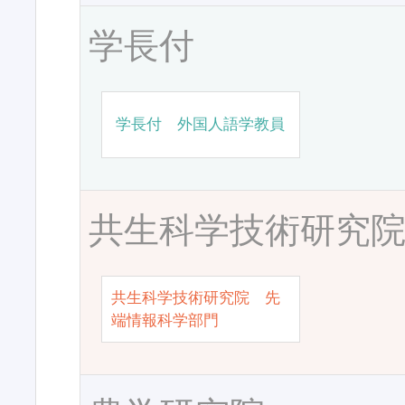
学長付
学長付 外国人語学教員
共生科学技術研究
共生科学技術研究院 先
端情報科学部門