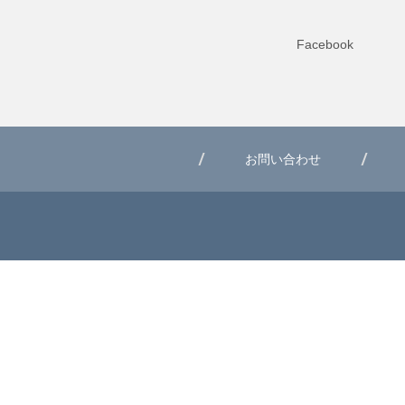
Facebook
お問い合わせ