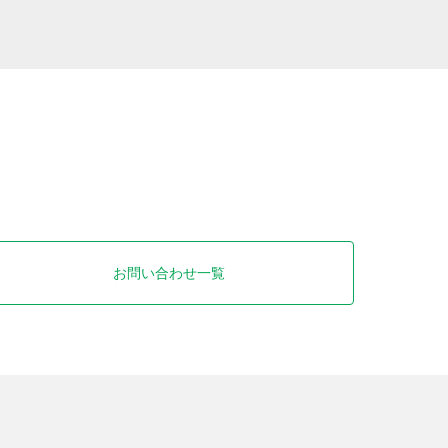
お問い合わせ一覧