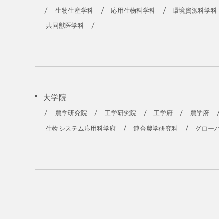
生物生産学科
応用生物科学科
環境資源科学科
共同獣医学科
大学院
農学研究院
工学研究院
工学府
農学府
生物システム応用科学府
連合農学研究科
グロー