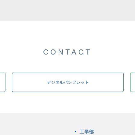
CONTACT
デジタルパンフレット
工学部