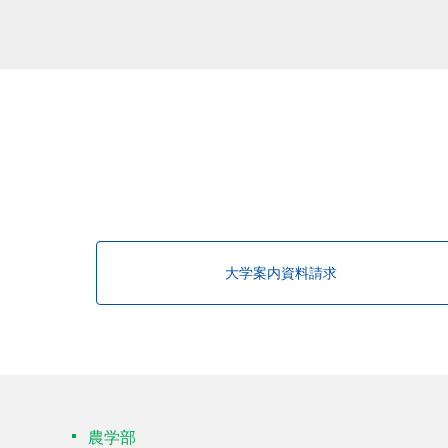
大学案内資料請求
農学部