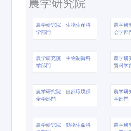
農学研究院
農学研究院 生物生産科
農学研
学部門
会学部
農学研究院 生物制御科
農学研
学部門
質科学
農学研究院 自然環境保
農学研
全学部門
学部門
農学研究院 動物生命科
農学研