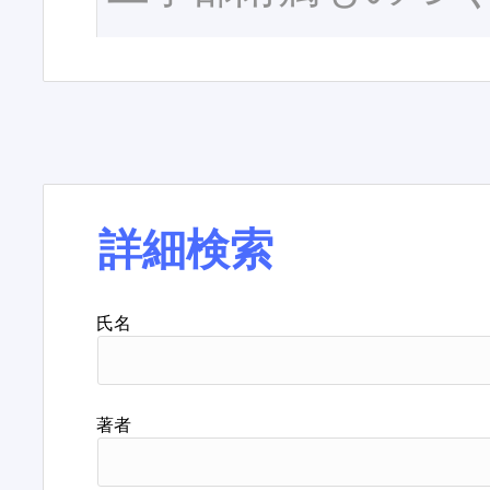
詳細検索
氏名
著者