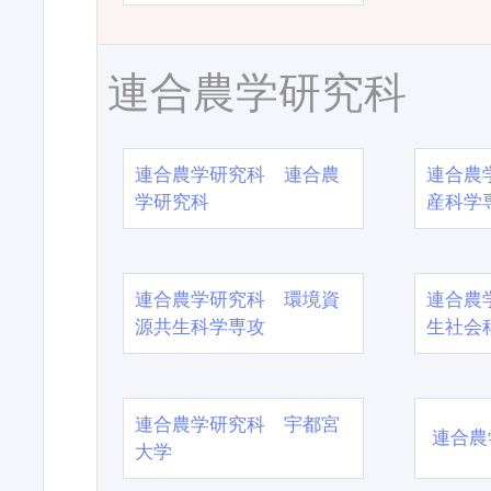
連合農学研究科
連合農学研究科 連合農
連合農
学研究科
産科学
連合農学研究科 環境資
連合農
源共生科学専攻
生社会
連合農学研究科 宇都宮
連合農
大学