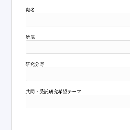
職名
所属
研究分野
共同・受託研究希望テーマ