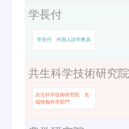
学長付
学長付 外国人語学教員
共生科学技術研究
共生科学技術研究院 先
端情報科学部門