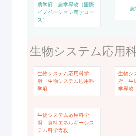
農学府 農学専攻（国際
農
イノベーション農学コー
ス）
生物システム応用
生物システム応用科学
生物シ
府 生物システム応用科
府 生
学府
学専攻
生物システム応用科学
府 食料エネルギーシス
テム科学専攻