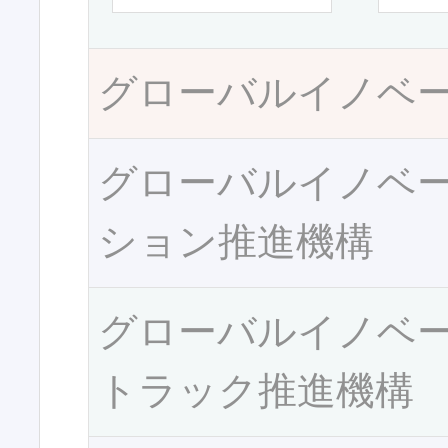
グローバルイノベ
グローバルイノベ
ション推進機構
グローバルイノベ
トラック推進機構