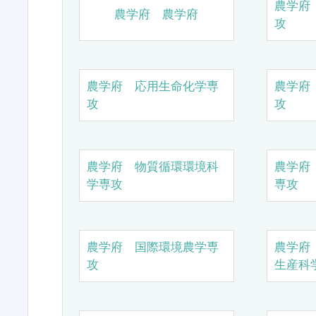
農学府
農学府 農学府
攻
農学府 応用生命化学専
農学府
攻
攻
農学府 物質循環環境科
農学府
学専攻
専攻
農学府 国際環境農学専
農学府
攻
生産科