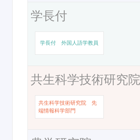
学長付
学長付 外国人語学教員
共生科学技術研究
共生科学技術研究院 先
端情報科学部門