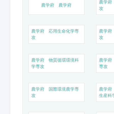
農学府
農学府 農学府
攻
農学府 応用生命化学専
農学府
攻
攻
農学府 物質循環環境科
農学府
学専攻
専攻
農学府 国際環境農学専
農学府
攻
生産科