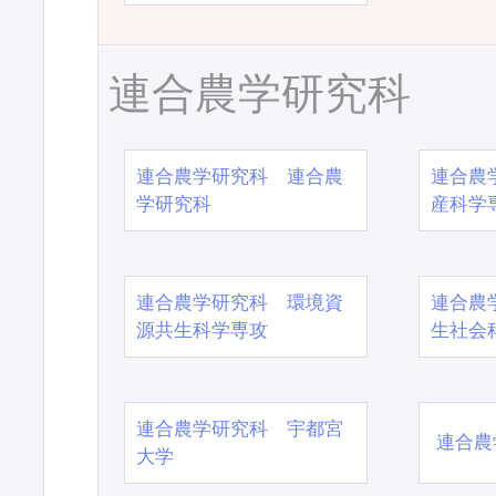
連合農学研究科
連合農学研究科 連合農
連合農
学研究科
産科学
連合農学研究科 環境資
連合農
源共生科学専攻
生社会
連合農学研究科 宇都宮
連合農
大学