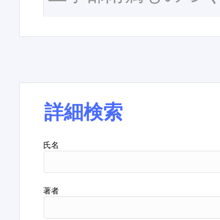
詳細検索
氏名
著者