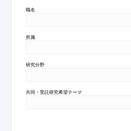
職名
所属
研究分野
共同・受託研究希望テーマ