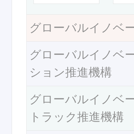
グローバルイノベ
グローバルイノベ
ション推進機構
グローバルイノベ
トラック推進機構