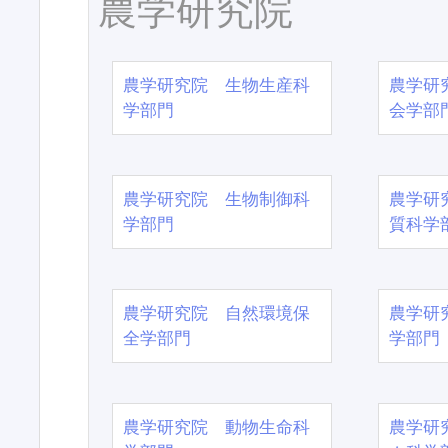
農学研究院
農学研究院 生物生産科
農学研
学部門
会学部
農学研究院 生物制御科
農学研
学部門
質科学
農学研究院 自然環境保
農学研
全学部門
学部門
農学研究院 動物生命科
農学研