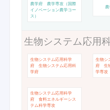
農学府 農学専攻（国際
農
イノベーション農学コー
ス）
生物システム応用
生物システム応用科学
生物シ
府 生物システム応用科
府 生
学府
学専攻
生物システム応用科学
府 食料エネルギーシス
テム科学専攻