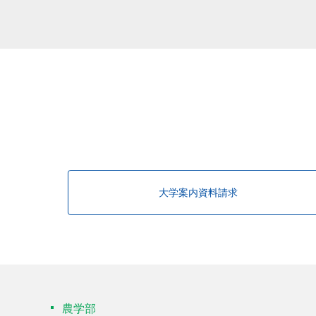
大学案内資料請求
農学部