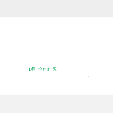
お問い合わせ一覧