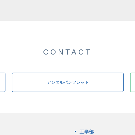
CONTACT
デジタルパンフレット
工学部