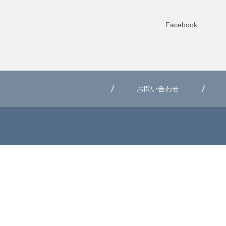
Facebook
お問い合わせ