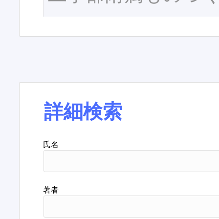
詳細検索
氏名
著者