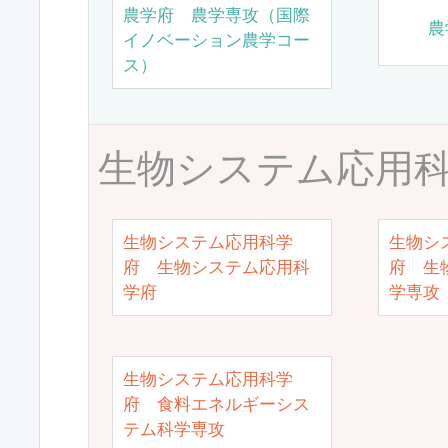
農学府 農学専攻（国際
農
イノベーション農学コー
ス）
生物システム応用
生物システム応用科学
生物シ
府 生物システム応用科
府 生
学府
学専攻
生物システム応用科学
府 食料エネルギーシス
テム科学専攻