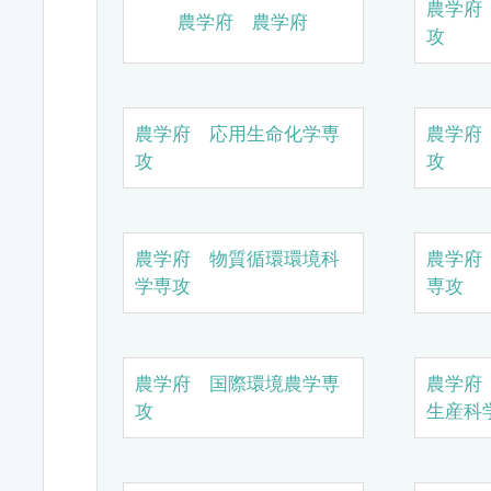
農学府
農学府 農学府
攻
農学府 応用生命化学専
農学府
攻
攻
農学府 物質循環環境科
農学府
学専攻
専攻
農学府 国際環境農学専
農学府
攻
生産科