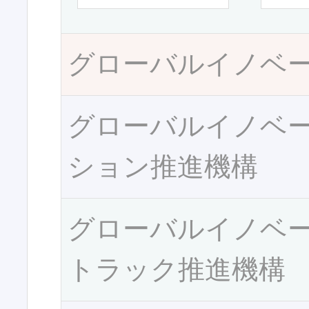
グローバルイノベ
グローバルイノベ
ション推進機構
グローバルイノベ
トラック推進機構