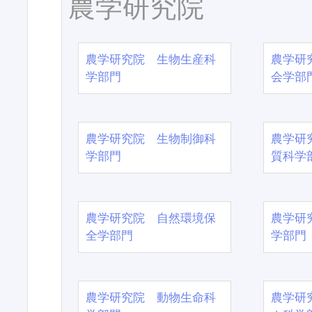
農学研究院
農学研究院 生物生産科
農学研
学部門
会学部
農学研究院 生物制御科
農学研
学部門
質科学
農学研究院 自然環境保
農学研
全学部門
学部門
農学研究院 動物生命科
農学研