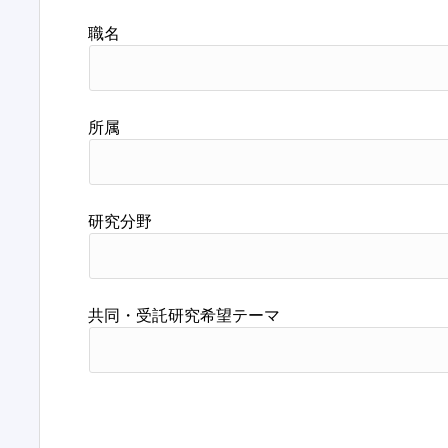
職名
所属
研究分野
共同・受託研究希望テーマ