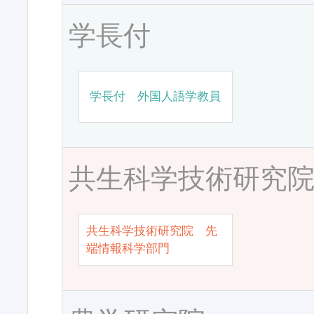
学長付
学長付 外国人語学教員
共生科学技術研究
共生科学技術研究院 先
端情報科学部門