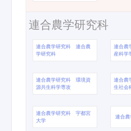
連合農学研究科
連合農学研究科 連合農
連合農
学研究科
産科学
連合農学研究科 環境資
連合農
源共生科学専攻
生社会
連合農学研究科 宇都宮
連合農
大学