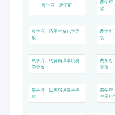
農学府
農学府 農学府
攻
農学府 応用生命化学専
農学府
攻
攻
農学府 物質循環環境科
農学府
学専攻
専攻
農学府 国際環境農学専
農学府
攻
生産科