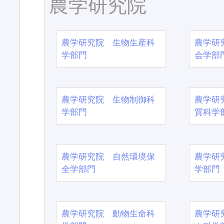
農学研究院
農学研究院 生物生産科
農学研
学部門
会学部
農学研究院 生物制御科
農学研
学部門
質科学
農学研究院 自然環境保
農学研
全学部門
学部門
農学研究院 動物生命科
農学研