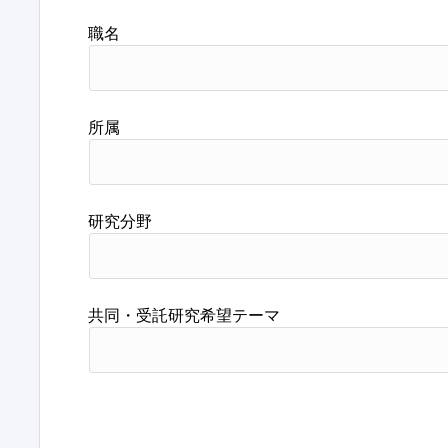
職名
所属
研究分野
共同・受託研究希望テーマ