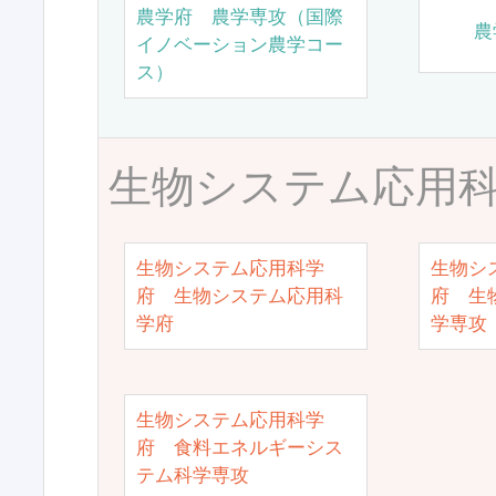
農学府 農学専攻（国際
農
イノベーション農学コー
ス）
生物システム応用
生物システム応用科学
生物シ
府 生物システム応用科
府 生
学府
学専攻
生物システム応用科学
府 食料エネルギーシス
テム科学専攻