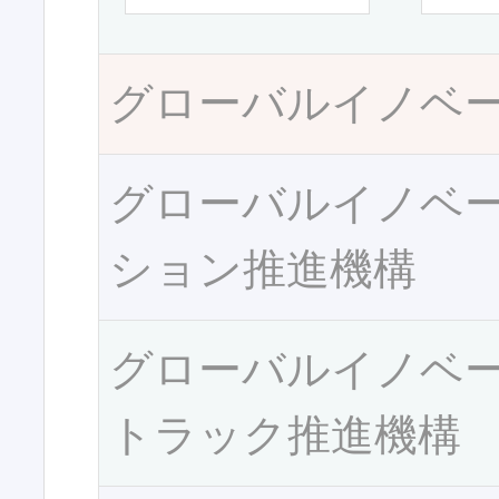
グローバルイノベ
グローバルイノベ
ション推進機構
グローバルイノベ
トラック推進機構