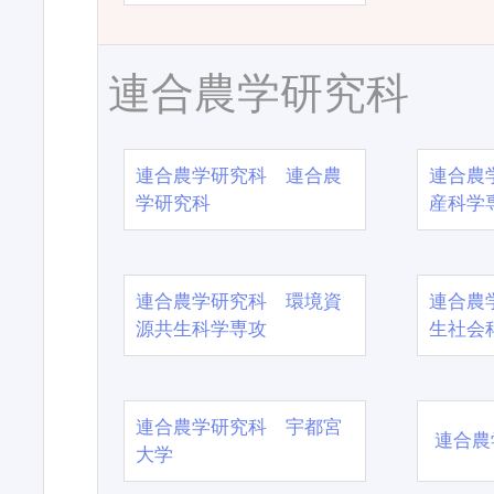
連合農学研究科
連合農学研究科 連合農
連合農
学研究科
産科学
連合農学研究科 環境資
連合農
源共生科学専攻
生社会
連合農学研究科 宇都宮
連合農
大学