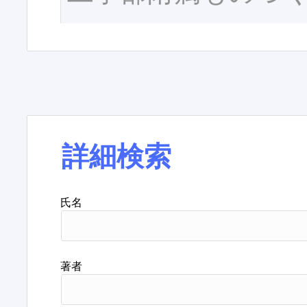
詳細検索
氏名
著者