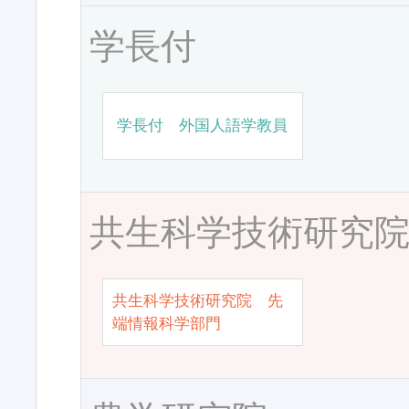
学長付
学長付 外国人語学教員
共生科学技術研究
共生科学技術研究院 先
端情報科学部門