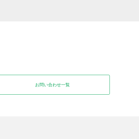
お問い合わせ一覧