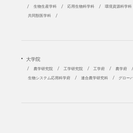
生物生産学科
応用生物科学科
環境資源科学科
共同獣医学科
大学院
農学研究院
工学研究院
工学府
農学府
生物システム応用科学府
連合農学研究科
グロー