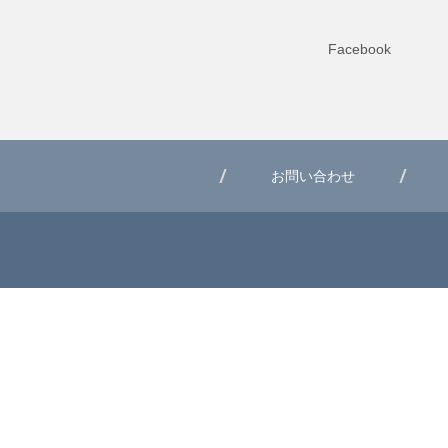
Facebook
お問い合わせ