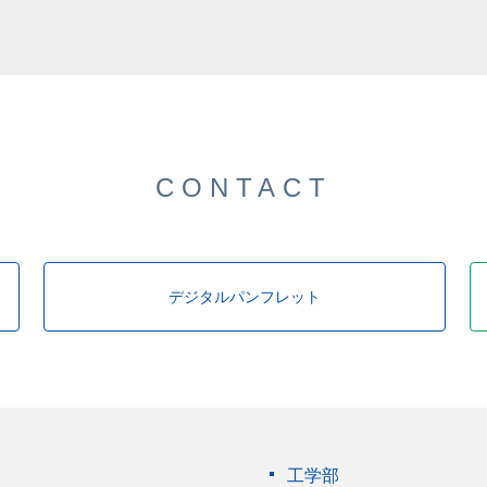
CONTACT
デジタルパンフレット
工学部