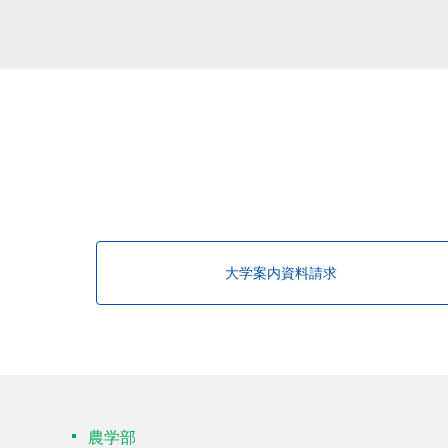
大学案内資料請求
農学部