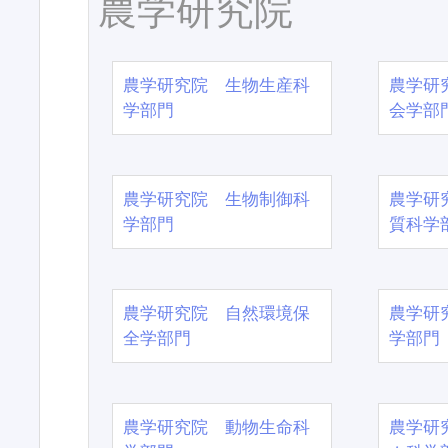
農学研究院
農学研究院 生物生産科
農学研
学部門
会学部
農学研究院 生物制御科
農学研
学部門
質科学
農学研究院 自然環境保
農学研
全学部門
学部門
農学研究院 動物生命科
農学研