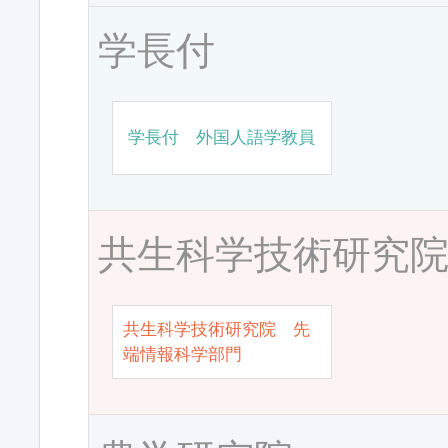
学長付
学長付 外国人語学教員
共生科学技術研究
共生科学技術研究院 先
端情報科学部門