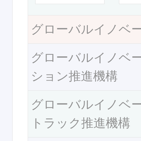
グローバルイノベ
グローバルイノベ
ション推進機構
グローバルイノベ
トラック推進機構