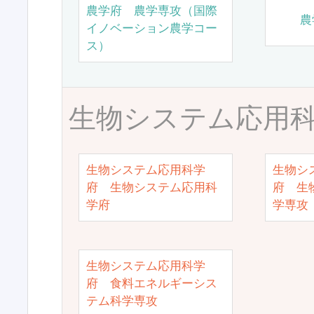
農学府 農学専攻（国際
農
イノベーション農学コー
ス）
生物システム応用
生物システム応用科学
生物シ
府 生物システム応用科
府 生
学府
学専攻
生物システム応用科学
府 食料エネルギーシス
テム科学専攻