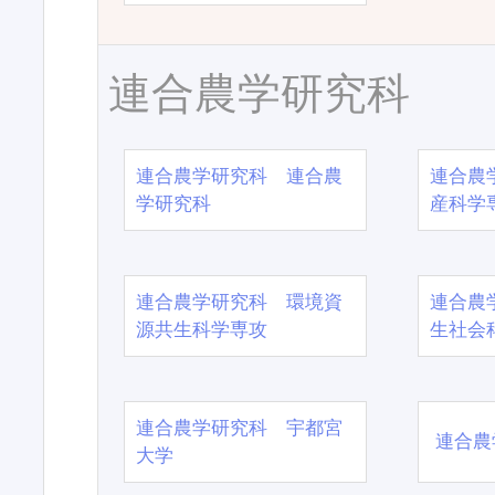
連合農学研究科
連合農学研究科 連合農
連合農
学研究科
産科学
連合農学研究科 環境資
連合農
源共生科学専攻
生社会
連合農学研究科 宇都宮
連合農
大学