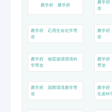
農学府
農学府 農学府
攻
農学府 応用生命化学専
農学府
攻
攻
農学府 物質循環環境科
農学府
学専攻
専攻
農学府 国際環境農学専
農学府
攻
生産科