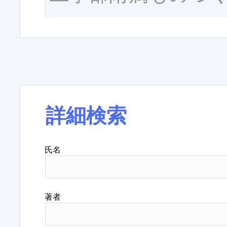
詳細検索
氏名
著者