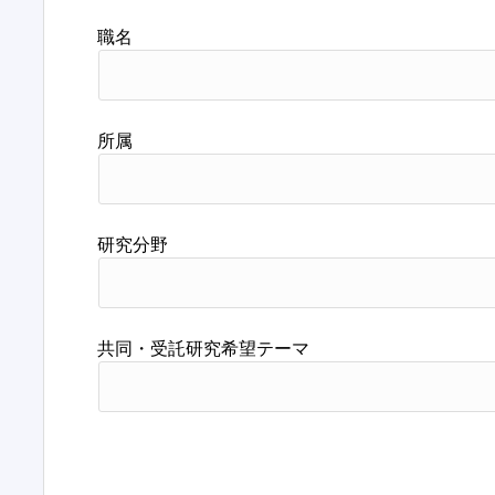
職名
所属
研究分野
共同・受託研究希望テーマ