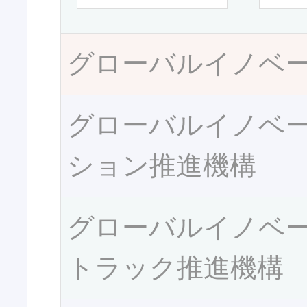
グローバルイノベ
グローバルイノベ
ション推進機構
グローバルイノベ
トラック推進機構