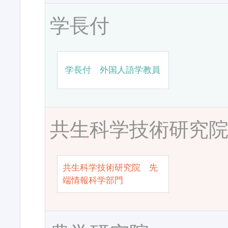
学長付
学長付 外国人語学教員
共生科学技術研究
共生科学技術研究院 先
端情報科学部門