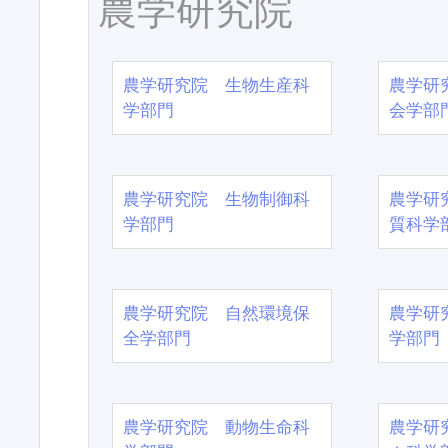
農学研究院
農学研究院 生物生産科
農学研
学部門
会学部
農学研究院 生物制御科
農学研
学部門
質科学
農学研究院 自然環境保
農学研
全学部門
学部門
農学研究院 動物生命科
農学研