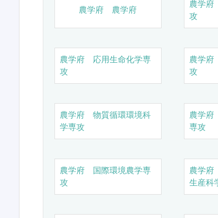
農学府
農学府 農学府
攻
農学府 応用生命化学専
農学府
攻
攻
農学府 物質循環環境科
農学府
学専攻
専攻
農学府 国際環境農学専
農学府
攻
生産科