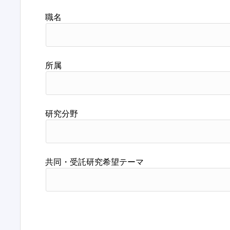
職名
所属
研究分野
共同・受託研究希望テーマ