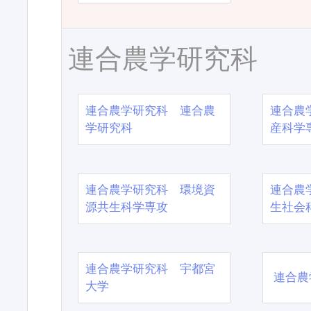
連合農学研究科
連合農学研究科 連合農
連合農
学研究科
産科学
連合農学研究科 環境資
連合農
源共生科学専攻
生社会
連合農学研究科 宇都宮
連合農
大学