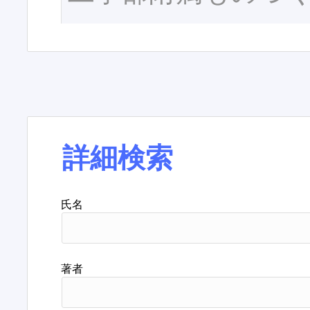
詳細検索
氏名
著者