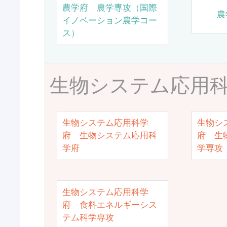
農学府 農学専攻（国際
農
イノベーション農学コー
ス）
生物システム応用
生物システム応用科学
生物シ
府 生物システム応用科
府 生
学府
学専攻
生物システム応用科学
府 食料エネルギーシス
テム科学専攻