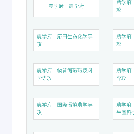
農学府
農学府 農学府
攻
農学府 応用生命化学専
農学府
攻
攻
農学府 物質循環環境科
農学府
学専攻
専攻
農学府 国際環境農学専
農学府
攻
生産科