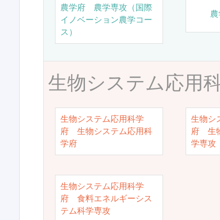
農学府 農学専攻（国際
農
イノベーション農学コー
ス）
生物システム応用
生物システム応用科学
生物シ
府 生物システム応用科
府 生
学府
学専攻
生物システム応用科学
府 食料エネルギーシス
テム科学専攻