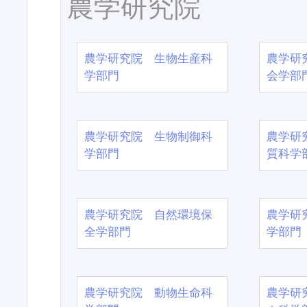
農学研究院
農学研究院 生物生産科
農学研
学部門
会学部
農学研究院 生物制御科
農学研
学部門
質科学
農学研究院 自然環境保
農学研
全学部門
学部門
農学研究院 動物生命科
農学研