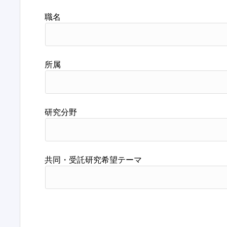
職名
所属
研究分野
共同・受託研究希望テーマ