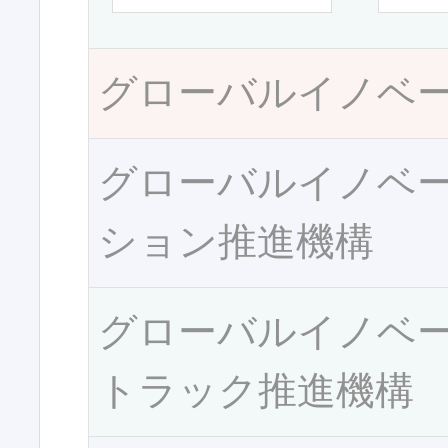
グローバルイノベ
グローバルイノベ
ション推進機構
グローバルイノベ
トラック推進機構