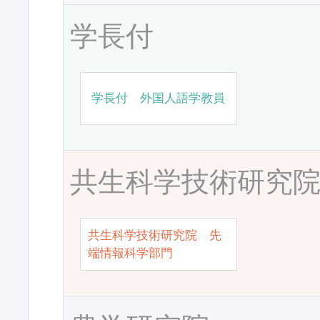
学長付
学長付 外国人語学教員
共生科学技術研究
共生科学技術研究院 先
端情報科学部門