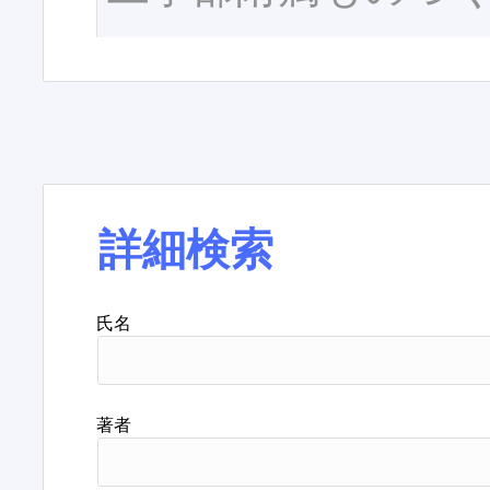
詳細検索
氏名
著者