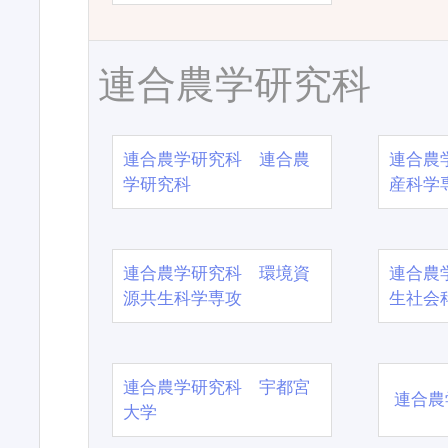
連合農学研究科
連合農学研究科 連合農
連合農
学研究科
産科学
連合農学研究科 環境資
連合農
源共生科学専攻
生社会
連合農学研究科 宇都宮
連合農
大学