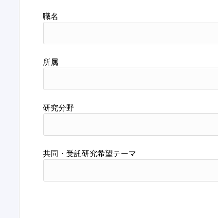
職名
所属
研究分野
共同・受託研究希望テーマ