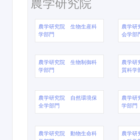
農学研究院
農学研究院 生物生産科
農学研
学部門
会学部
農学研究院 生物制御科
農学研
学部門
質科学
農学研究院 自然環境保
農学研
全学部門
学部門
農学研究院 動物生命科
農学研