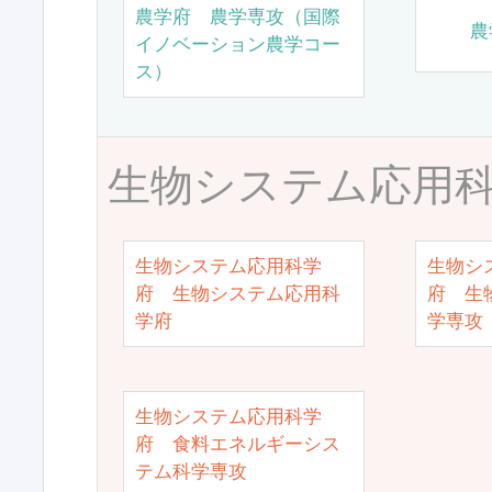
農学府 農学専攻（国際
農
イノベーション農学コー
ス）
生物システム応用
生物システム応用科学
生物シ
府 生物システム応用科
府 生
学府
学専攻
生物システム応用科学
府 食料エネルギーシス
テム科学専攻