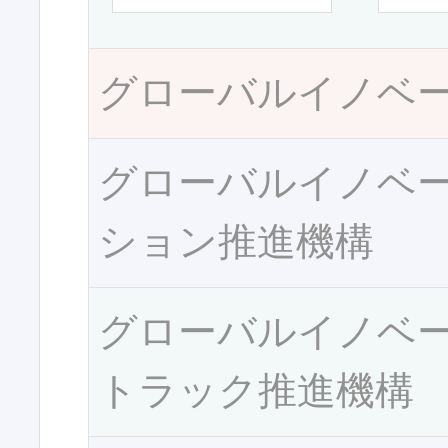
グローバルイノベ
グローバルイノベ
ション推進機構
グローバルイノベ
トラック推進機構