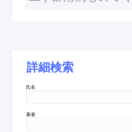
詳細検索
氏名
著者