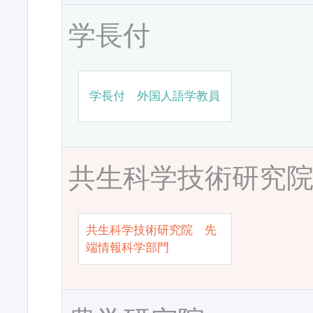
学長付
学長付 外国人語学教員
共生科学技術研究
共生科学技術研究院 先
端情報科学部門