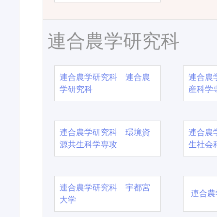
連合農学研究科
連合農学研究科 連合農
連合農
学研究科
産科学
連合農学研究科 環境資
連合農
源共生科学専攻
生社会
連合農学研究科 宇都宮
連合農
大学