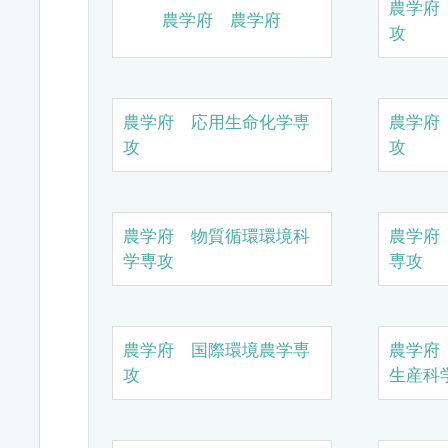
農学府
農学府 農学府
攻
農学府 応用生命化学専
農学府
攻
攻
農学府 物質循環環境科
農学府
学専攻
専攻
農学府 国際環境農学専
農学府
攻
生産科