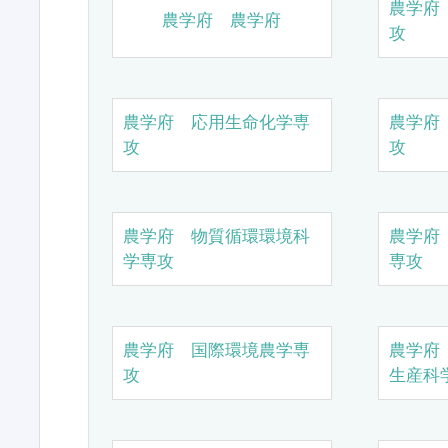
農学府
農学府 農学府
攻
農学府 応用生命化学専
農学府
攻
攻
農学府 物質循環環境科
農学府
学専攻
専攻
農学府 国際環境農学専
農学府
攻
生産科