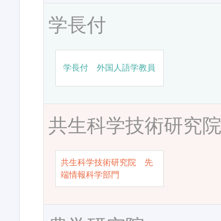
学長付
学長付 外国人語学教員
共生科学技術研究
共生科学技術研究院 先
端情報科学部門