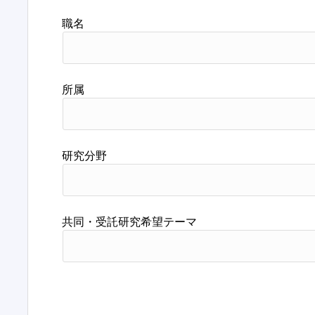
職名
所属
研究分野
共同・受託研究希望テーマ