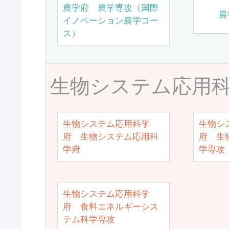
農学府 農学専攻（国際
農
イノベーション農学コー
ス）
生物システム応用
生物システム応用科学
生物シ
府 生物システム応用科
府 生
学府
学専攻
生物システム応用科学
府 食料エネルギーシス
テム科学専攻