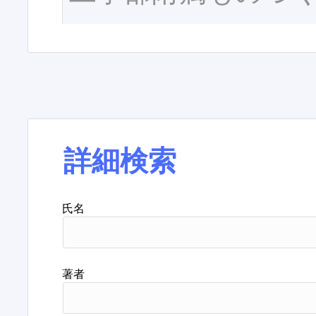
詳細検索
氏名
著者