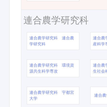
連合農学研究科
連合農学研究科 連合農
連合農
学研究科
産科学
連合農学研究科 環境資
連合農
源共生科学専攻
生社会
連合農学研究科 宇都宮
連合農
大学