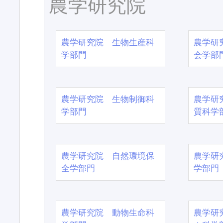
農学研究院
農学研究院 生物生産科
農学研
学部門
会学部
農学研究院 生物制御科
農学研
学部門
質科学
農学研究院 自然環境保
農学研
全学部門
学部門
農学研究院 動物生命科
農学研