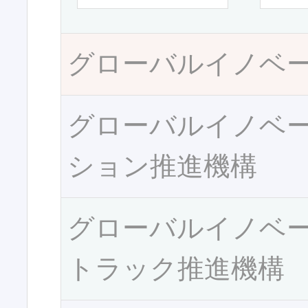
グローバルイノベ
グローバルイノベ
ション推進機構
グローバルイノベ
トラック推進機構