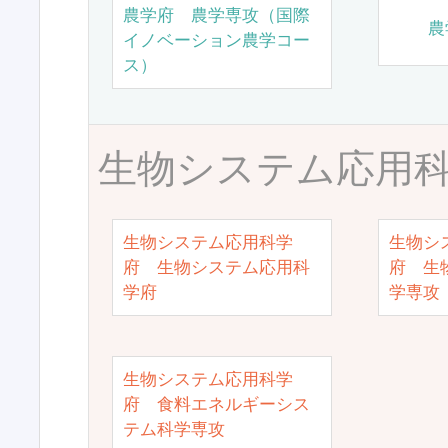
農学府 農学専攻（国際
農
イノベーション農学コー
ス）
生物システム応用
生物システム応用科学
生物シ
府 生物システム応用科
府 生
学府
学専攻
生物システム応用科学
府 食料エネルギーシス
テム科学専攻