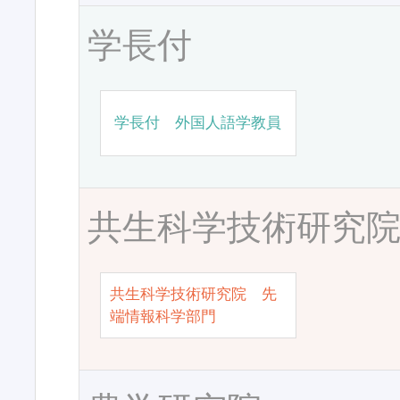
学長付
学長付 外国人語学教員
共生科学技術研究
共生科学技術研究院 先
端情報科学部門