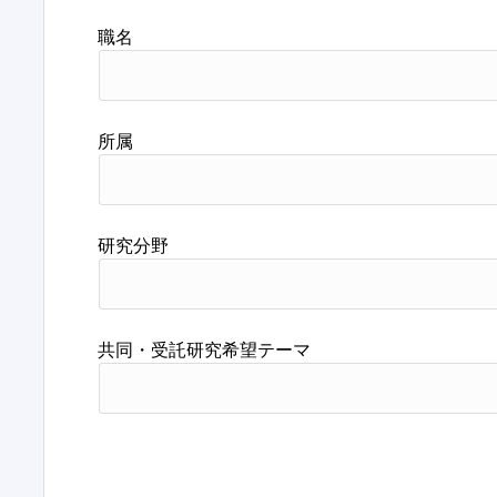
職名
所属
研究分野
共同・受託研究希望テーマ