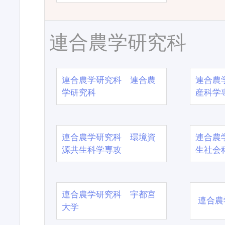
連合農学研究科
連合農学研究科 連合農
連合農
学研究科
産科学
連合農学研究科 環境資
連合農
源共生科学専攻
生社会
連合農学研究科 宇都宮
連合農
大学