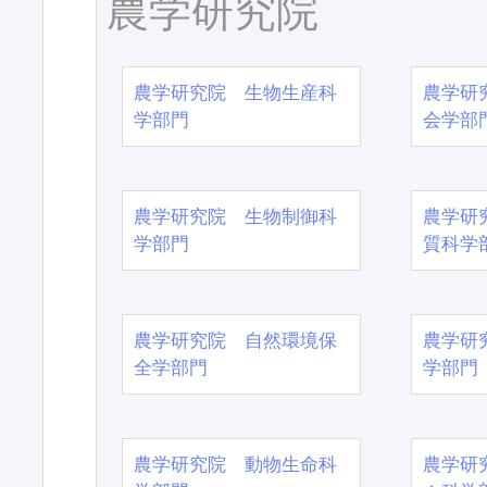
農学研究院
農学研究院 生物生産科
農学研
学部門
会学部
農学研究院 生物制御科
農学研
学部門
質科学
農学研究院 自然環境保
農学研
全学部門
学部門
農学研究院 動物生命科
農学研