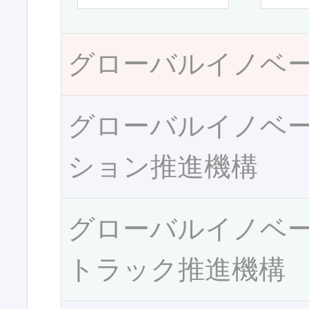
グローバルイノベ
グローバルイノベ
ション推進機構
グローバルイノベ
トラック推進機構