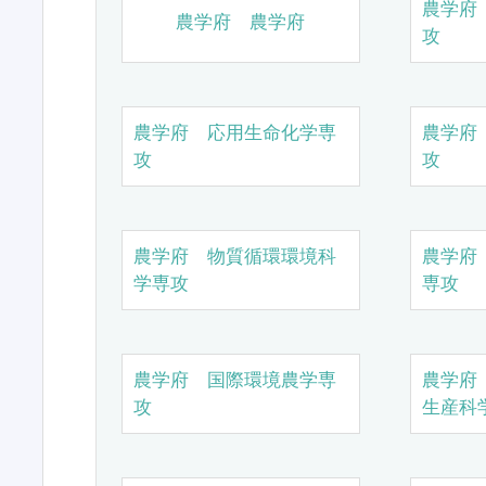
農学府
農学府 農学府
攻
農学府 応用生命化学専
農学府
攻
攻
農学府 物質循環環境科
農学府
学専攻
専攻
農学府 国際環境農学専
農学府
攻
生産科