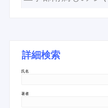
詳細検索
氏名
著者