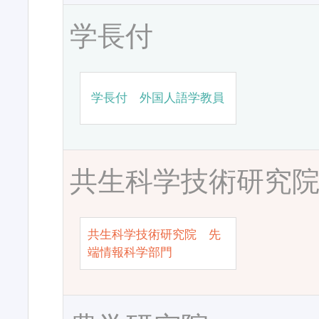
学長付
学長付 外国人語学教員
共生科学技術研究
共生科学技術研究院 先
端情報科学部門