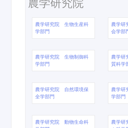
農学研究院
農学研究院 生物生産科
農学研
学部門
会学部
農学研究院 生物制御科
農学研
学部門
質科学
農学研究院 自然環境保
農学研
全学部門
学部門
農学研究院 動物生命科
農学研