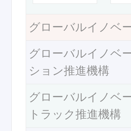
グローバルイノベ
グローバルイノベ
ション推進機構
グローバルイノベ
トラック推進機構