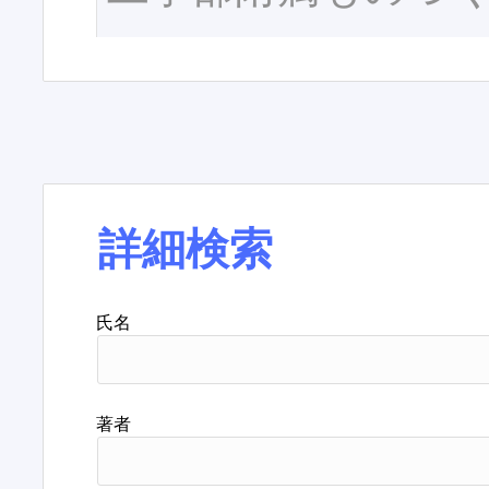
詳細検索
氏名
著者