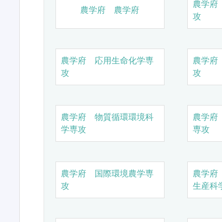
農学府
農学府 農学府
攻
農学府 応用生命化学専
農学府
攻
攻
農学府 物質循環環境科
農学府
学専攻
専攻
農学府 国際環境農学専
農学府
攻
生産科