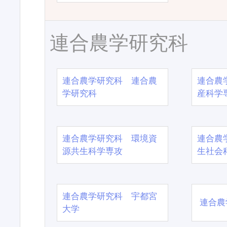
連合農学研究科
連合農学研究科 連合農
連合農
学研究科
産科学
連合農学研究科 環境資
連合農
源共生科学専攻
生社会
連合農学研究科 宇都宮
連合農
大学