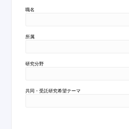
職名
所属
研究分野
共同・受託研究希望テーマ