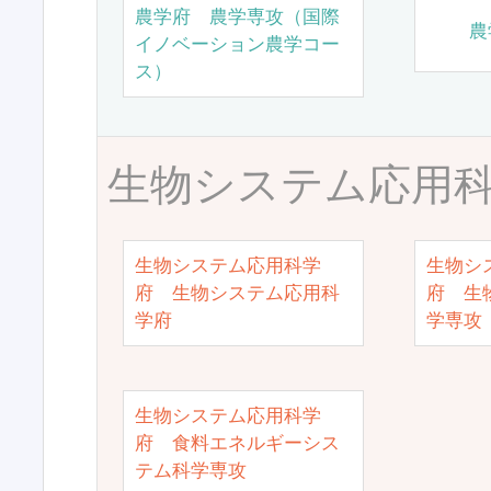
農学府 農学専攻（国際
農
イノベーション農学コー
ス）
生物システム応用
生物システム応用科学
生物シ
府 生物システム応用科
府 生
学府
学専攻
生物システム応用科学
府 食料エネルギーシス
テム科学専攻