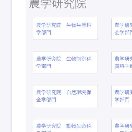
農学研究院
農学研究院 生物生産科
農学研
学部門
会学部
農学研究院 生物制御科
農学研
学部門
質科学
農学研究院 自然環境保
農学研
全学部門
学部門
農学研究院 動物生命科
農学研