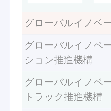
グローバルイノベ
グローバルイノベ
ション推進機構
グローバルイノベ
トラック推進機構