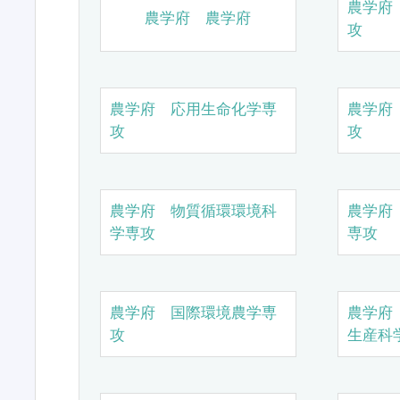
農学府
農学府 農学府
攻
農学府 応用生命化学専
農学府
攻
攻
農学府 物質循環環境科
農学府
学専攻
専攻
農学府 国際環境農学専
農学府
攻
生産科