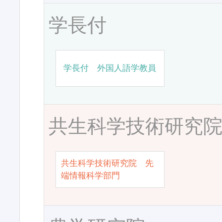
学長付
学長付 外国人語学教員
共生科学技術研究
共生科学技術研究院 先
端情報科学部門