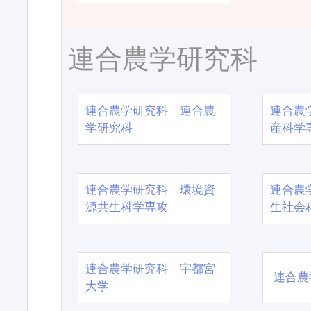
連合農学研究科
連合農学研究科 連合農
連合農
学研究科
産科学
連合農学研究科 環境資
連合農
源共生科学専攻
生社会
連合農学研究科 宇都宮
連合農
大学