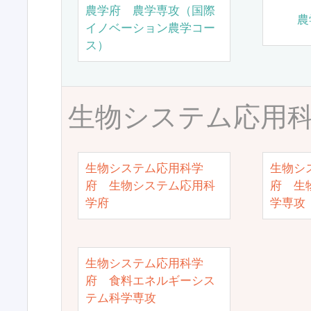
農学府 農学専攻（国際
農
イノベーション農学コー
ス）
生物システム応用
生物システム応用科学
生物シ
府 生物システム応用科
府 生
学府
学専攻
生物システム応用科学
府 食料エネルギーシス
テム科学専攻