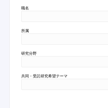
職名
所属
研究分野
共同・受託研究希望テーマ