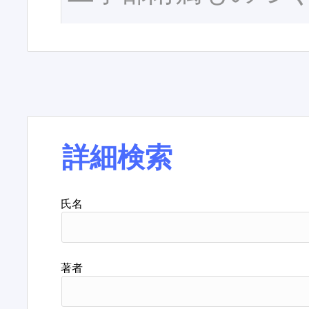
詳細検索
氏名
著者