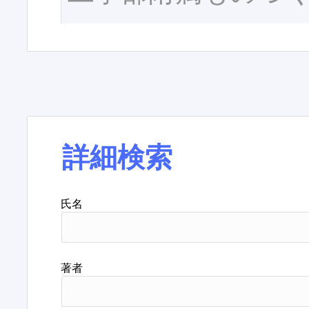
詳細検索
氏名
著者