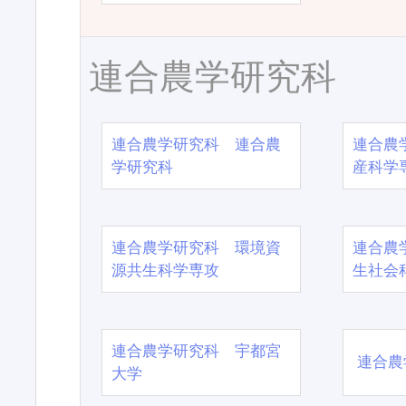
連合農学研究科
連合農学研究科 連合農
連合農
学研究科
産科学
連合農学研究科 環境資
連合農
源共生科学専攻
生社会
連合農学研究科 宇都宮
連合農
大学