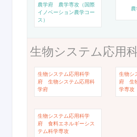
農学府 農学専攻（国際
農
イノベーション農学コー
ス）
生物システム応用
生物システム応用科学
生物シ
府 生物システム応用科
府 生
学府
学専攻
生物システム応用科学
府 食料エネルギーシス
テム科学専攻