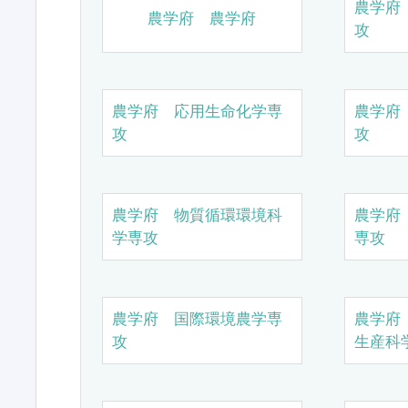
農学府
農学府 農学府
攻
農学府 応用生命化学専
農学府
攻
攻
農学府 物質循環環境科
農学府
学専攻
専攻
農学府 国際環境農学専
農学府
攻
生産科