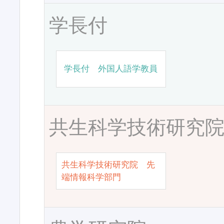
学長付
学長付 外国人語学教員
共生科学技術研究
共生科学技術研究院 先
端情報科学部門