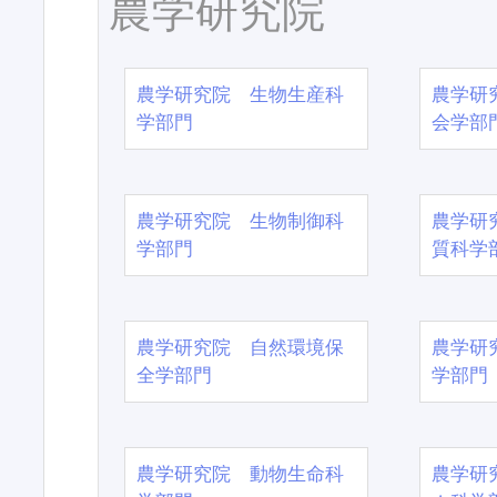
農学研究院
農学研究院 生物生産科
農学研
学部門
会学部
農学研究院 生物制御科
農学研
学部門
質科学
農学研究院 自然環境保
農学研
全学部門
学部門
農学研究院 動物生命科
農学研