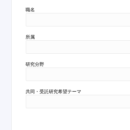
職名
所属
研究分野
共同・受託研究希望テーマ