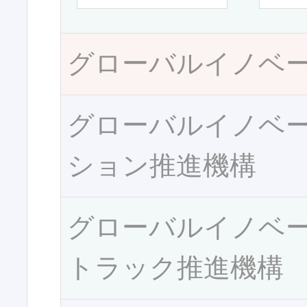
グローバルイノベ
グローバルイノベ
ション推進機構
グローバルイノベ
トラック推進機構