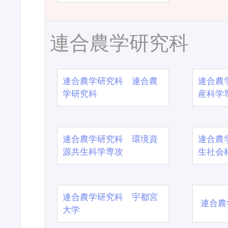
連合農学研究科
連合農学研究科 連合農
連合農
学研究科
産科学
連合農学研究科 環境資
連合農
源共生科学専攻
生社会
連合農学研究科 宇都宮
連合農
大学