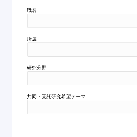
職名
所属
研究分野
共同・受託研究希望テーマ