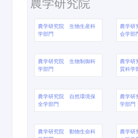
農学研究院
農学研究院 生物生産科
農学研
学部門
会学部
農学研究院 生物制御科
農学研
学部門
質科学
農学研究院 自然環境保
農学研
全学部門
学部門
農学研究院 動物生命科
農学研