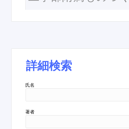
詳細検索
氏名
著者