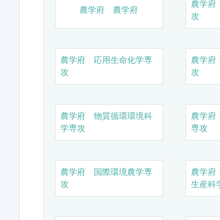
農学府
農学府 農学府
攻
農学府 応用生命化学専
農学府
攻
攻
農学府 物質循環環境科
農学府
学専攻
専攻
農学府 国際環境農学専
農学府
攻
生産科