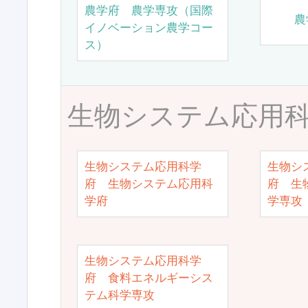
農学府 農学専攻（国際
農
イノベーション農学コー
ス）
生物システム応用
生物システム応用科学
生物シ
府 生物システム応用科
府 生
学府
学専攻
生物システム応用科学
府 食料エネルギーシス
テム科学専攻