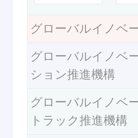
グローバルイノベ
グローバルイノベ
ション推進機構
グローバルイノベ
トラック推進機構