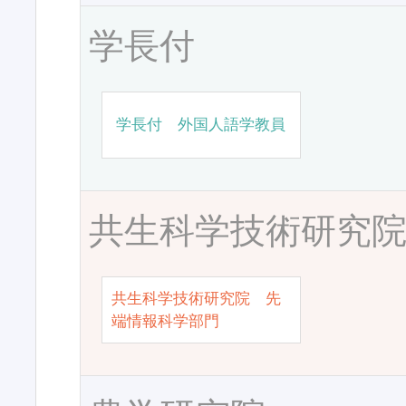
学長付
学長付 外国人語学教員
共生科学技術研究
共生科学技術研究院 先
端情報科学部門