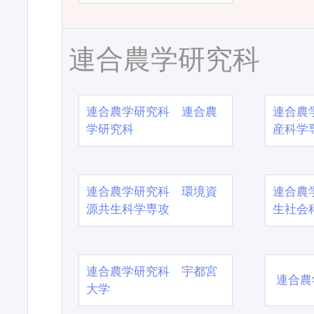
連合農学研究科
連合農学研究科 連合農
連合農
学研究科
産科学
連合農学研究科 環境資
連合農
源共生科学専攻
生社会
連合農学研究科 宇都宮
連合農
大学