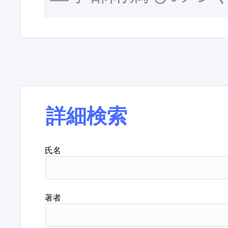
詳細検索
氏名
著者