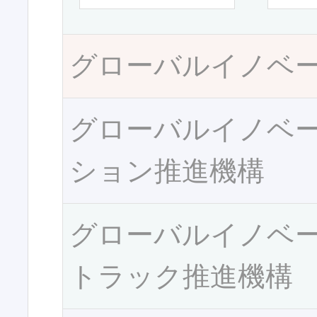
グローバルイノベ
グローバルイノベ
ション推進機構
グローバルイノベ
トラック推進機構