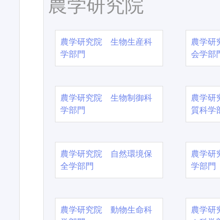
農学研究院
農学研究院 生物生産科
農学研
学部門
会学部
農学研究院 生物制御科
農学研
学部門
質科学
農学研究院 自然環境保
農学研
全学部門
学部門
農学研究院 動物生命科
農学研