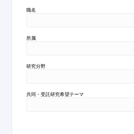
職名
所属
研究分野
共同・受託研究希望テーマ