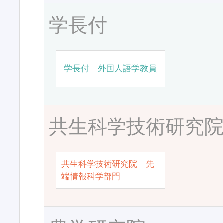
学長付
学長付 外国人語学教員
共生科学技術研究
共生科学技術研究院 先
端情報科学部門