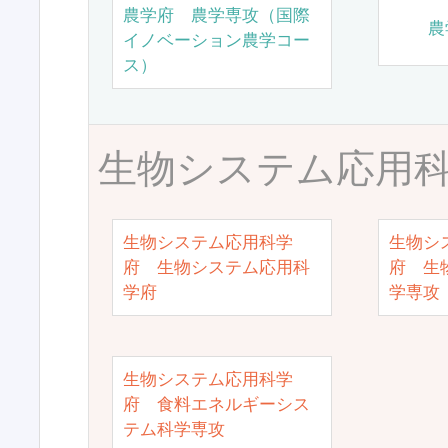
農学府 農学専攻（国際
農
イノベーション農学コー
ス）
生物システム応用
生物システム応用科学
生物シ
府 生物システム応用科
府 生
学府
学専攻
生物システム応用科学
府 食料エネルギーシス
テム科学専攻