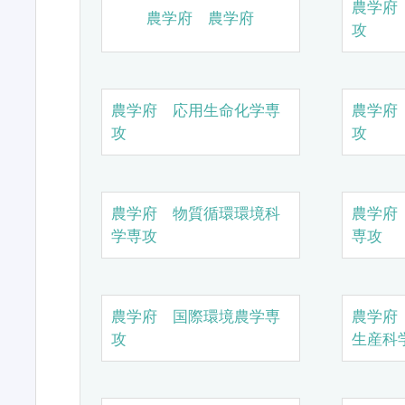
農学府
農学府 農学府
攻
農学府 応用生命化学専
農学府
攻
攻
農学府 物質循環環境科
農学府
学専攻
専攻
農学府 国際環境農学専
農学府
攻
生産科