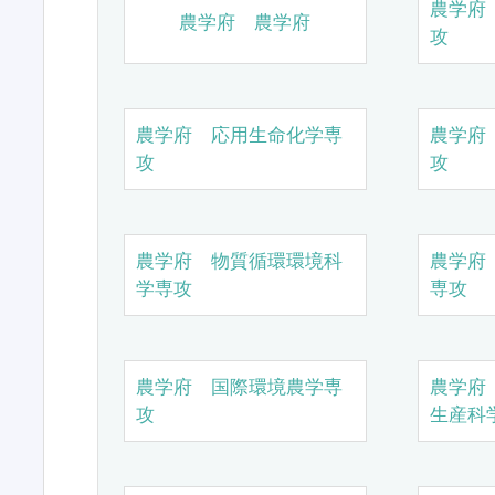
農学府
農学府 農学府
攻
農学府 応用生命化学専
農学府
攻
攻
農学府 物質循環環境科
農学府
学専攻
専攻
農学府 国際環境農学専
農学府
攻
生産科