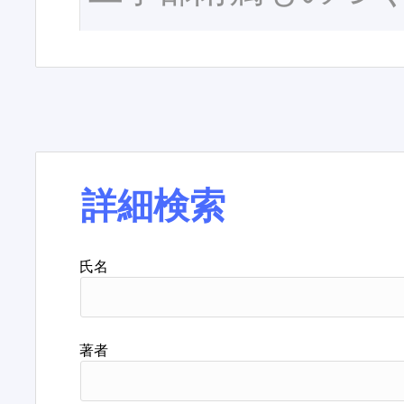
詳細検索
氏名
著者