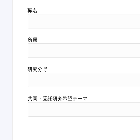
職名
所属
研究分野
共同・受託研究希望テーマ