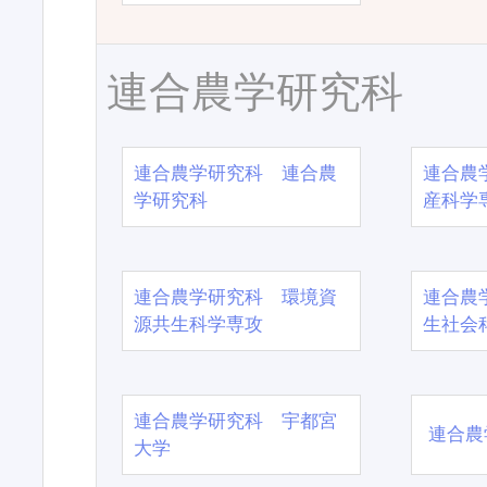
連合農学研究科
連合農学研究科 連合農
連合農
学研究科
産科学
連合農学研究科 環境資
連合農
源共生科学専攻
生社会
連合農学研究科 宇都宮
連合農
大学