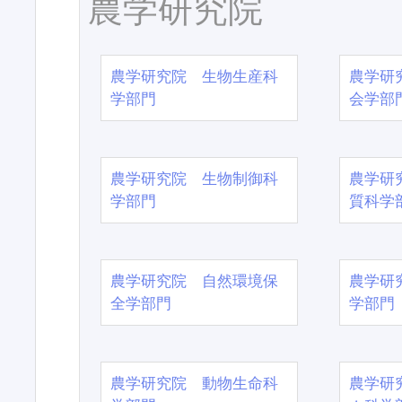
農学研究院
農学研究院 生物生産科
農学研
学部門
会学部
農学研究院 生物制御科
農学研
学部門
質科学
農学研究院 自然環境保
農学研
全学部門
学部門
農学研究院 動物生命科
農学研