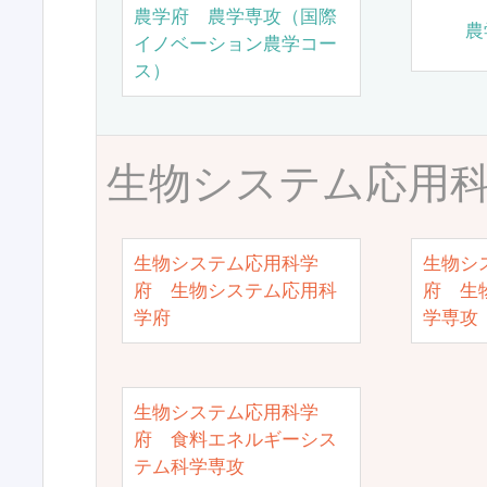
農学府 農学専攻（国際
農
イノベーション農学コー
ス）
生物システム応用
生物システム応用科学
生物シ
府 生物システム応用科
府 生
学府
学専攻
生物システム応用科学
府 食料エネルギーシス
テム科学専攻