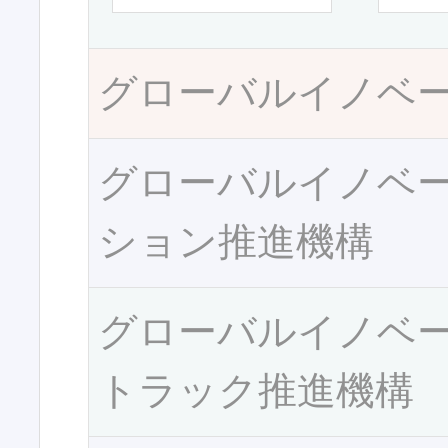
グローバルイノベ
グローバルイノベ
ション推進機構
グローバルイノベ
トラック推進機構