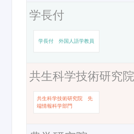
学長付
学長付 外国人語学教員
共生科学技術研究
共生科学技術研究院 先
端情報科学部門