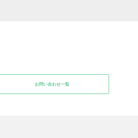
お問い合わせ一覧