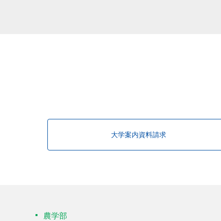
該当する研究者が見つかりませんで
大学案内資料請求