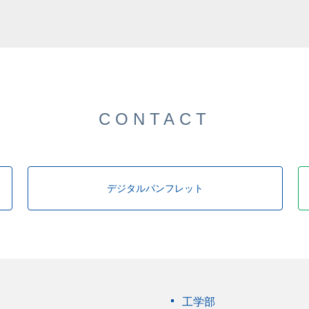
した。
CONTACT
デジタルパンフレット