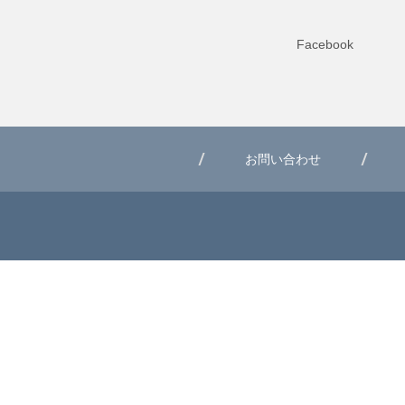
Facebook
お問い合わせ