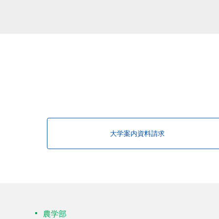
該当する研究者が見つかりませんで
大学案内資料請求