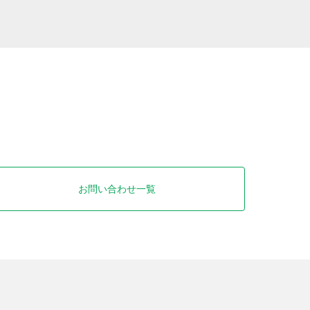
お問い合わせ一覧