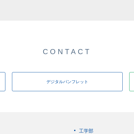
した。
CONTACT
デジタルパンフレット