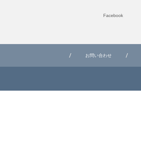
Facebook
お問い合わせ