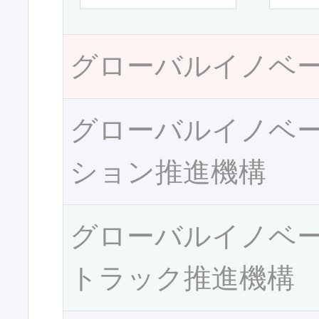
グローバルイノベ
グローバルイノベ
ション推進機構
グローバルイノベ
トラック推進機構