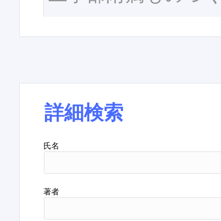
詳細検索
氏名
著者