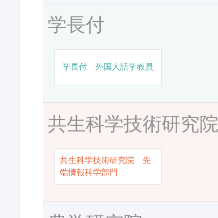
学長付
学長付 外国人語学教員
共生科学技術研究
共生科学技術研究院 先
端情報科学部門