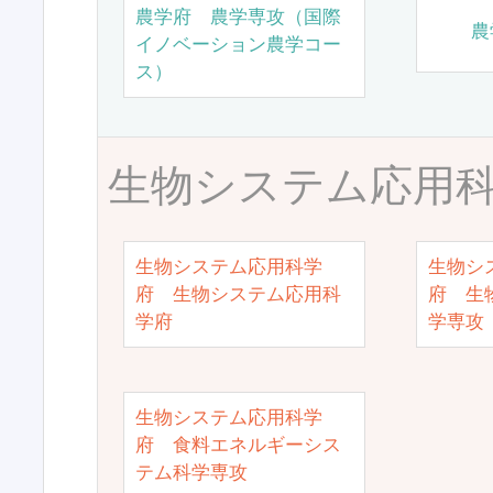
農学府 農学専攻（国際
農
イノベーション農学コー
ス）
生物システム応用
生物システム応用科学
生物シ
府 生物システム応用科
府 生
学府
学専攻
生物システム応用科学
府 食料エネルギーシス
テム科学専攻