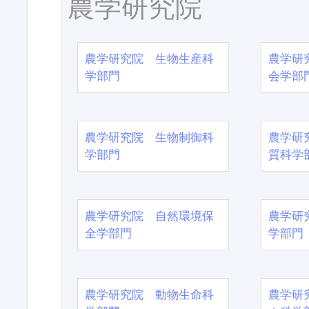
農学研究院
農学研究院 生物生産科
農学研
学部門
会学部
農学研究院 生物制御科
農学研
学部門
質科学
農学研究院 自然環境保
農学研
全学部門
学部門
農学研究院 動物生命科
農学研