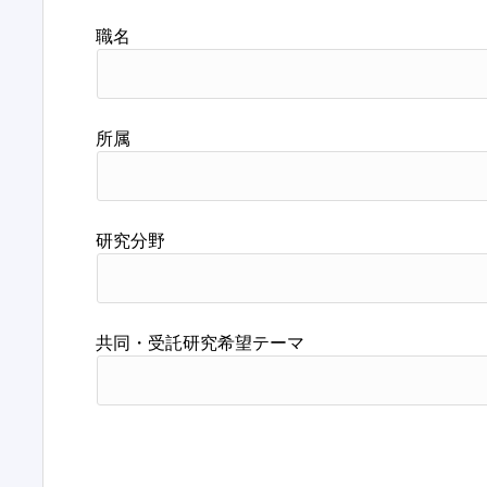
職名
所属
研究分野
共同・受託研究希望テーマ