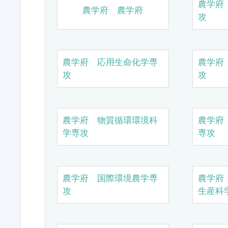
農学府
農学府 農学府
攻
農学府 応用生命化学専
農学府
攻
攻
農学府 物質循環環境科
農学府
学専攻
専攻
農学府 国際環境農学専
農学府
攻
生産科