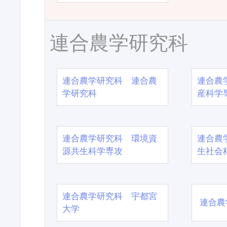
連合農学研究科
連合農学研究科 連合農
連合農
学研究科
産科学
連合農学研究科 環境資
連合農
源共生科学専攻
生社会
連合農学研究科 宇都宮
連合農
大学