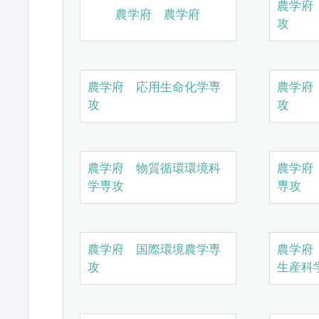
農学府
農学府 農学府
攻
農学府 応用生命化学専
農学府
攻
攻
農学府 物質循環環境科
農学府
学専攻
専攻
農学府 国際環境農学専
農学府
攻
生産科