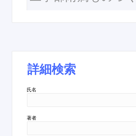
詳細検索
氏名
著者