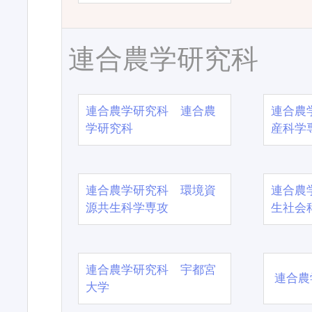
連合農学研究科
連合農学研究科 連合農
連合農
学研究科
産科学
連合農学研究科 環境資
連合農
源共生科学専攻
生社会
連合農学研究科 宇都宮
連合農
大学