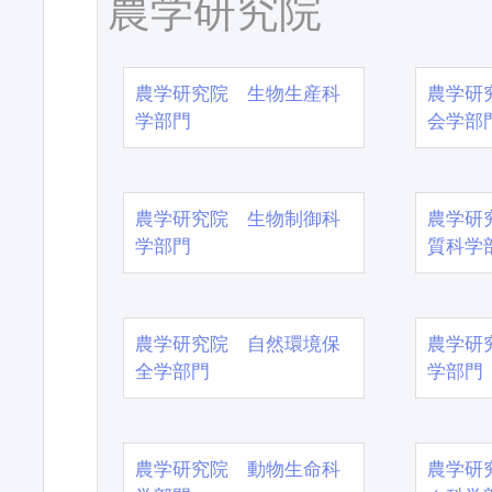
農学研究院
農学研究院 生物生産科
農学研
学部門
会学部
農学研究院 生物制御科
農学研
学部門
質科学
農学研究院 自然環境保
農学研
全学部門
学部門
農学研究院 動物生命科
農学研