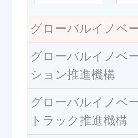
グローバルイノベ
グローバルイノベ
ション推進機構
グローバルイノベ
トラック推進機構