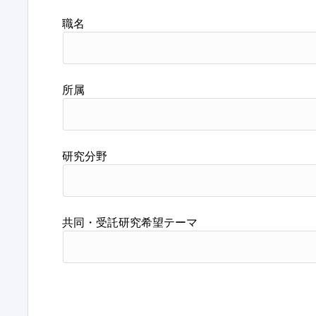
職名
所属
研究分野
共同・受託研究希望テーマ