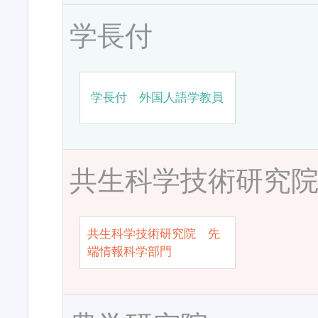
学長付
学長付 外国人語学教員
共生科学技術研究
共生科学技術研究院 先
端情報科学部門