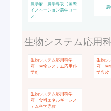
農学府 農学専攻（国際
農
イノベーション農学コー
ス）
生物システム応用
生物システム応用科学
生物シ
府 生物システム応用科
府 生
学府
学専攻
生物システム応用科学
府 食料エネルギーシス
テム科学専攻