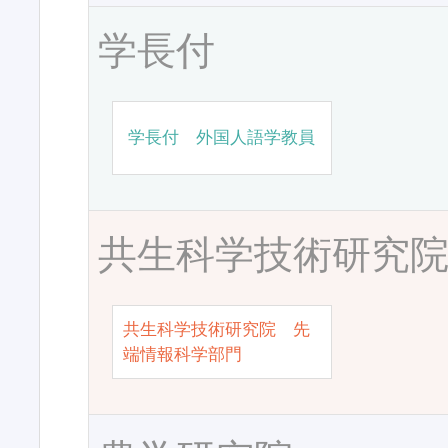
学長付
学長付 外国人語学教員
共生科学技術研究
共生科学技術研究院 先
端情報科学部門