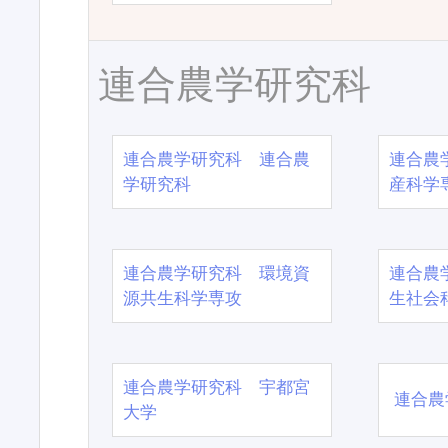
連合農学研究科
連合農学研究科 連合農
連合農
学研究科
産科学
連合農学研究科 環境資
連合農
源共生科学専攻
生社会
連合農学研究科 宇都宮
連合農
大学