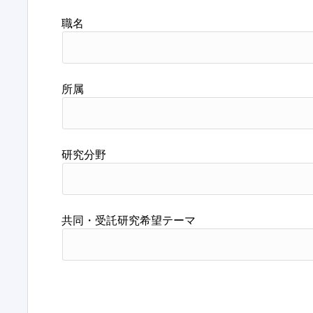
職名
所属
研究分野
共同・受託研究希望テーマ