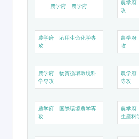
農学府
農学府 農学府
攻
農学府 応用生命化学専
農学府
攻
攻
農学府 物質循環環境科
農学府
学専攻
専攻
農学府 国際環境農学専
農学府
攻
生産科