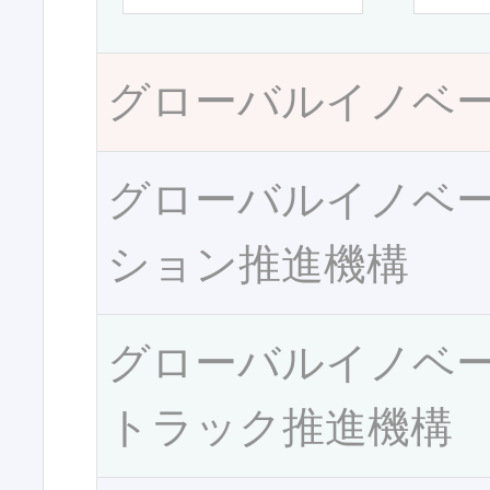
グローバルイノベ
グローバルイノベ
ション推進機構
グローバルイノベ
トラック推進機構