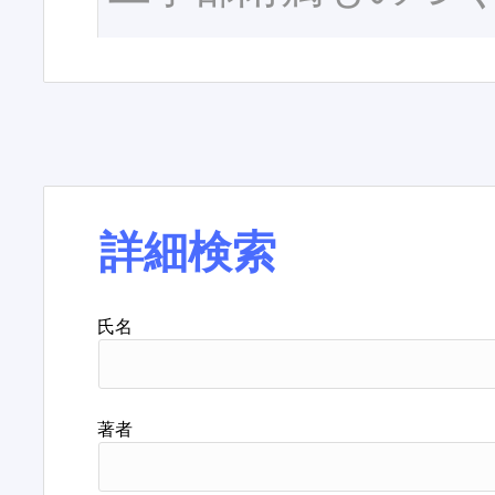
詳細検索
氏名
著者