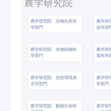
農学研究院
農学研究院 生物生産科
農学研
学部門
会学部
農学研究院 生物制御科
農学研
学部門
質科学
農学研究院 自然環境保
農学研
全学部門
学部門
農学研究院 動物生命科
農学研