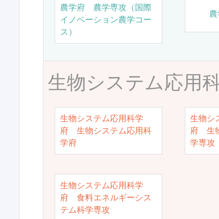
農学府 農学専攻（国際
農
イノベーション農学コー
ス）
生物システム応用
生物システム応用科学
生物シ
府 生物システム応用科
府 生
学府
学専攻
生物システム応用科学
府 食料エネルギーシス
テム科学専攻