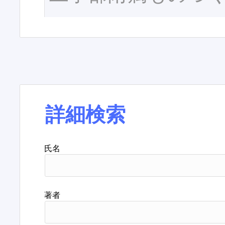
詳細検索
氏名
著者