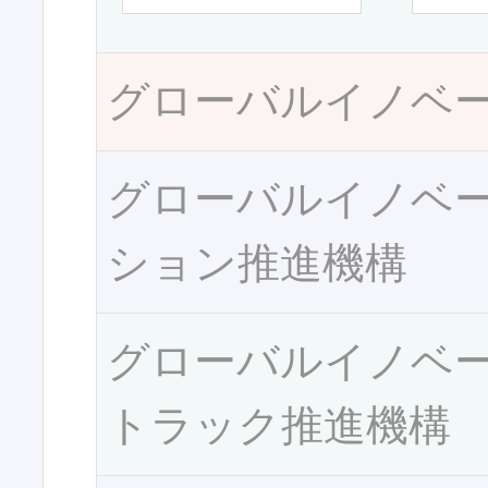
グローバルイノベ
グローバルイノベ
ション推進機構
グローバルイノベ
トラック推進機構