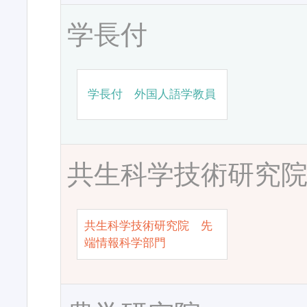
学長付
学長付 外国人語学教員
共生科学技術研究
共生科学技術研究院 先
端情報科学部門