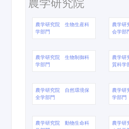
農学研究院
農学研究院 生物生産科
農学研
学部門
会学部
農学研究院 生物制御科
農学研
学部門
質科学
農学研究院 自然環境保
農学研
全学部門
学部門
農学研究院 動物生命科
農学研