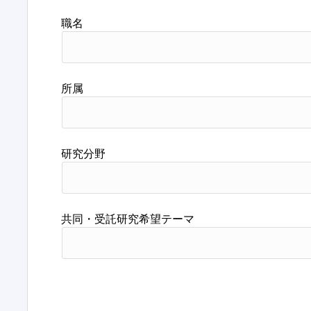
職名
所属
研究分野
共同・受託研究希望テーマ