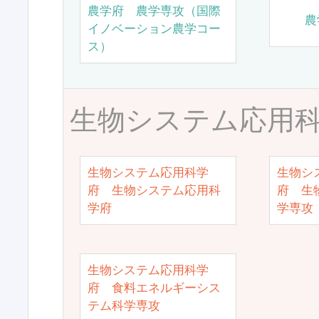
農学府 農学専攻（国際
農
イノベーション農学コー
ス）
生物システム応用
生物システム応用科学
生物シ
府 生物システム応用科
府 生
学府
学専攻
生物システム応用科学
府 食料エネルギーシス
テム科学専攻