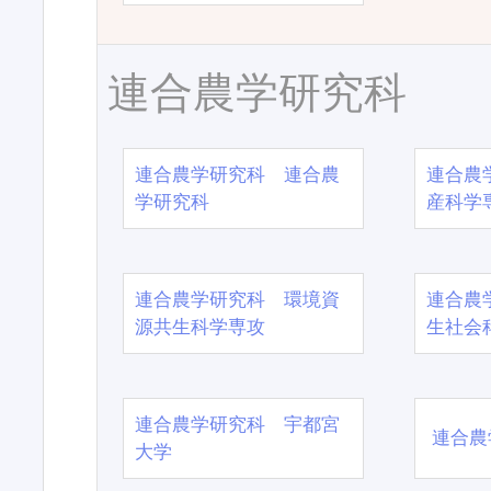
連合農学研究科
連合農学研究科 連合農
連合農
学研究科
産科学
連合農学研究科 環境資
連合農
源共生科学専攻
生社会
連合農学研究科 宇都宮
連合農
大学