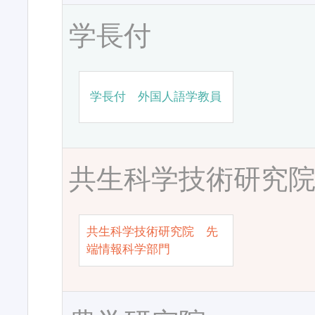
学長付
学長付 外国人語学教員
共生科学技術研究
共生科学技術研究院 先
端情報科学部門