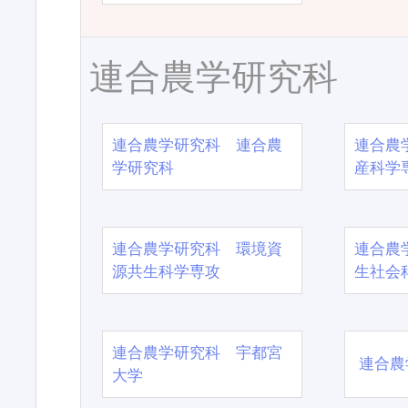
連合農学研究科
連合農学研究科 連合農
連合農
学研究科
産科学
連合農学研究科 環境資
連合農
源共生科学専攻
生社会
連合農学研究科 宇都宮
連合農
大学