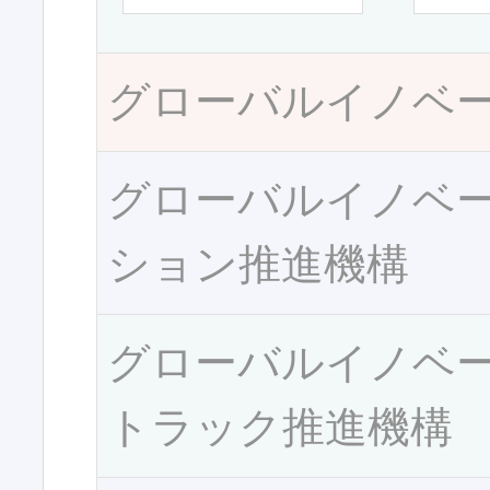
グローバルイノベ
グローバルイノベ
ション推進機構
グローバルイノベ
トラック推進機構