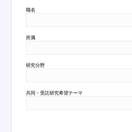
職名
所属
研究分野
共同・受託研究希望テーマ