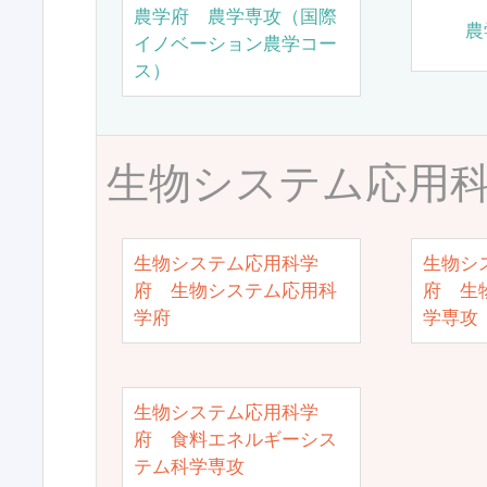
農学府 農学専攻（国際
農
イノベーション農学コー
ス）
生物システム応用
生物システム応用科学
生物シ
府 生物システム応用科
府 生
学府
学専攻
生物システム応用科学
府 食料エネルギーシス
テム科学専攻