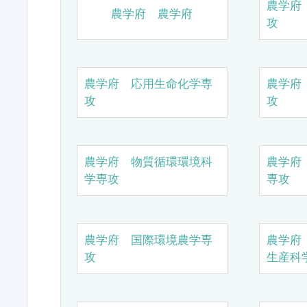
農学府
農学府 農学府
攻
農学府 応用生命化学専
農学府
攻
攻
農学府 物質循環環境科
農学府
学専攻
専攻
農学府 国際環境農学専
農学府
攻
生産科