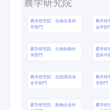
農学研究院
農学研究院 生物生産科
農学研
学部門
会学部
農学研究院 生物制御科
農学研
学部門
質科学
農学研究院 自然環境保
農学研
全学部門
学部門
農学研究院 動物生命科
農学研