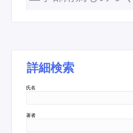
詳細検索
氏名
著者