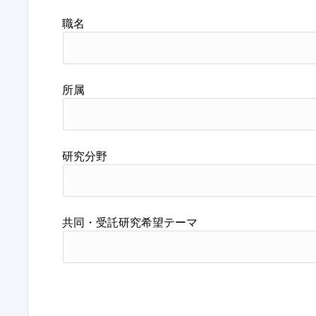
職名
所属
研究分野
共同・受託研究希望テーマ