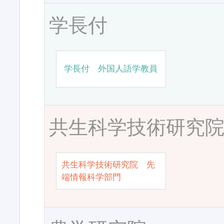
学長付
学長付 外国人語学教員
共生科学技術研究
共生科学技術研究院 先
端情報科学部門