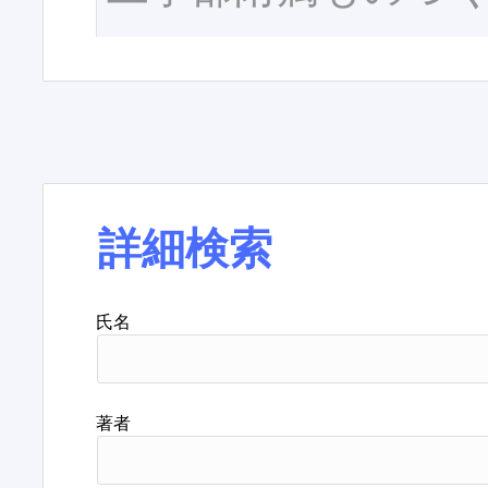
詳細検索
氏名
著者