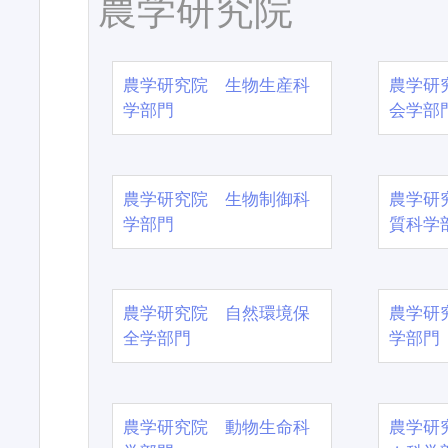
農学研究院
農学研究院 生物生産科
農学研
学部門
会学部
農学研究院 生物制御科
農学研
学部門
質科学
農学研究院 自然環境保
農学研
全学部門
学部門
農学研究院 動物生命科
農学研