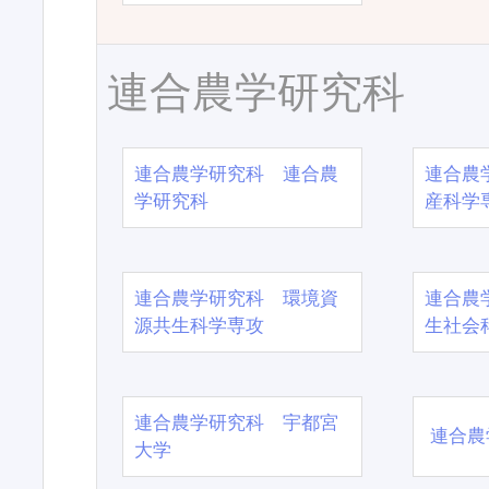
連合農学研究科
連合農学研究科 連合農
連合農
学研究科
産科学
連合農学研究科 環境資
連合農
源共生科学専攻
生社会
連合農学研究科 宇都宮
連合農
大学