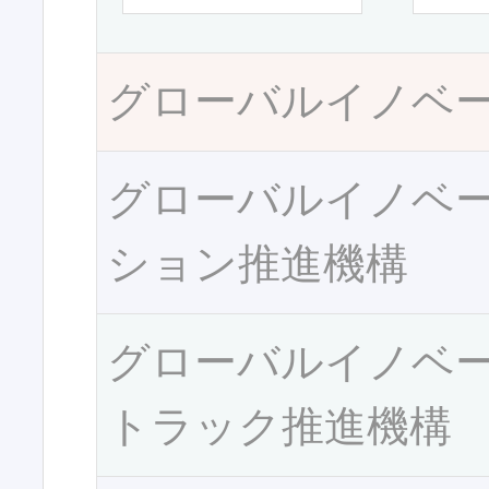
グローバルイノベ
グローバルイノベ
ション推進機構
グローバルイノベ
トラック推進機構