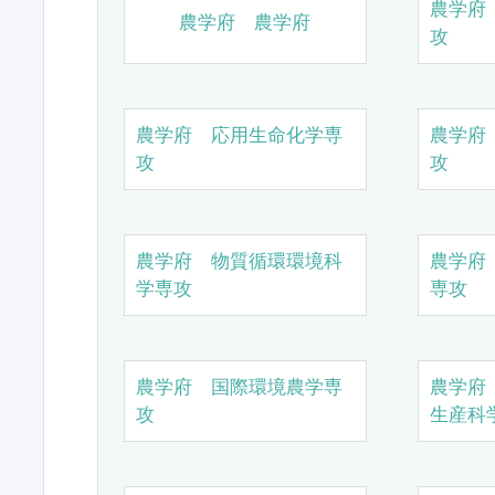
農学府
農学府 農学府
攻
農学府 応用生命化学専
農学府
攻
攻
農学府 物質循環環境科
農学府
学専攻
専攻
農学府 国際環境農学専
農学府
攻
生産科