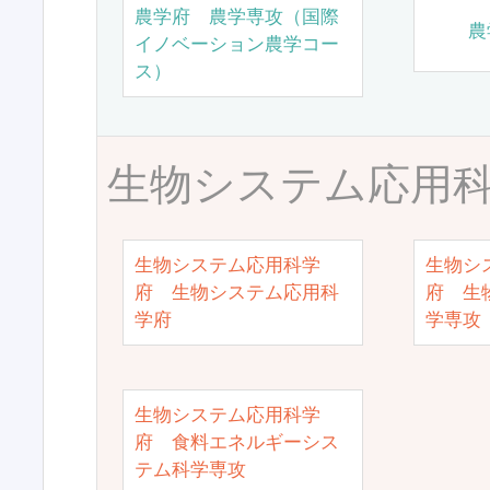
農学府 農学専攻（国際
農
イノベーション農学コー
ス）
生物システム応用
生物システム応用科学
生物シ
府 生物システム応用科
府 生
学府
学専攻
生物システム応用科学
府 食料エネルギーシス
テム科学専攻