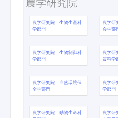
農学研究院
農学研究院 生物生産科
農学研
学部門
会学部
農学研究院 生物制御科
農学研
学部門
質科学
農学研究院 自然環境保
農学研
全学部門
学部門
農学研究院 動物生命科
農学研