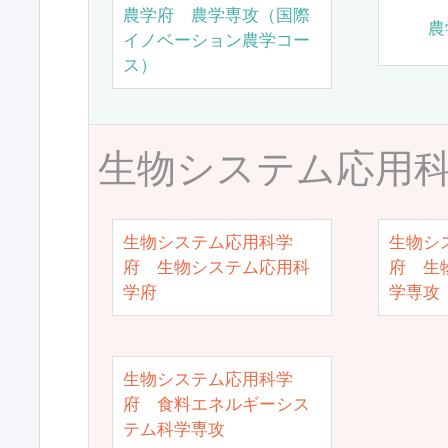
農学府 農学専攻（国際
農
イノベーション農学コー
ス）
生物システム応用
生物システム応用科学
生物シ
府 生物システム応用科
府 生
学府
学専攻
生物システム応用科学
府 食料エネルギーシス
テム科学専攻