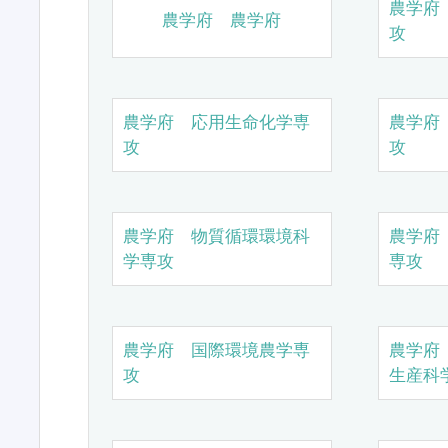
農学府
農学府 農学府
攻
農学府 応用生命化学専
農学府
攻
攻
農学府 物質循環環境科
農学府
学専攻
専攻
農学府 国際環境農学専
農学府
攻
生産科