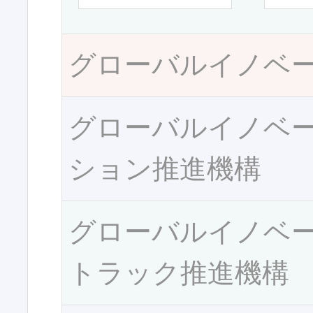
グローバルイノベ
グローバルイノベ
ション推進機構
グローバルイノベ
トラック推進機構