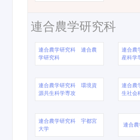
連合農学研究科
連合農学研究科 連合農
連合農
学研究科
産科学
連合農学研究科 環境資
連合農
源共生科学専攻
生社会
連合農学研究科 宇都宮
連合農
大学