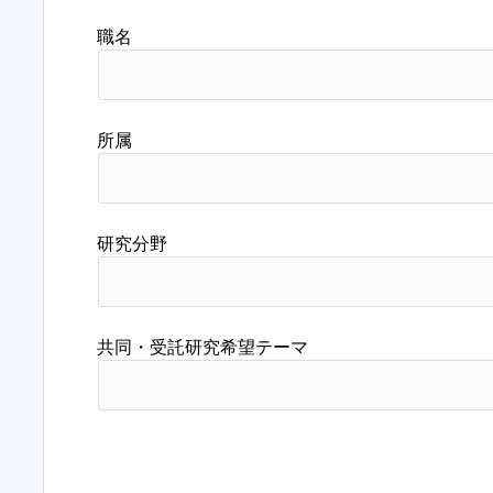
職名
所属
研究分野
共同・受託研究希望テーマ