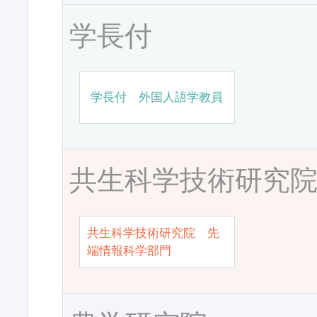
学長付
学長付 外国人語学教員
共生科学技術研究
共生科学技術研究院 先
端情報科学部門