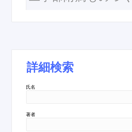
詳細検索
氏名
著者