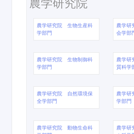
農学研究院
農学研究院 生物生産科
農学研
学部門
会学部
農学研究院 生物制御科
農学研
学部門
質科学
農学研究院 自然環境保
農学研
全学部門
学部門
農学研究院 動物生命科
農学研