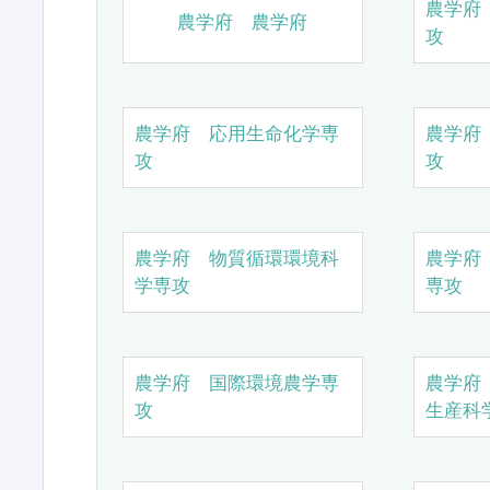
農学府
農学府 農学府
攻
農学府 応用生命化学専
農学府
攻
攻
農学府 物質循環環境科
農学府
学専攻
専攻
農学府 国際環境農学専
農学府
攻
生産科