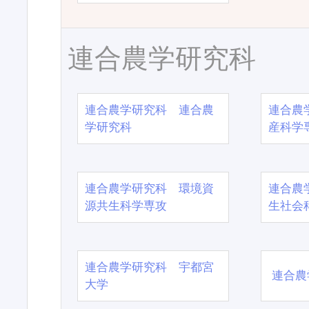
連合農学研究科
連合農学研究科 連合農
連合農
学研究科
産科学
連合農学研究科 環境資
連合農
源共生科学専攻
生社会
連合農学研究科 宇都宮
連合農
大学