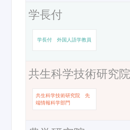
学長付
学長付 外国人語学教員
共生科学技術研究
共生科学技術研究院 先
端情報科学部門