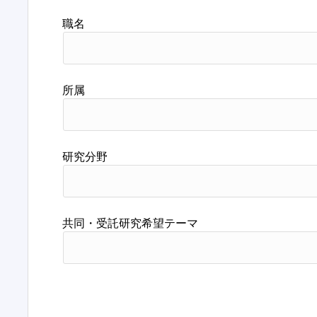
職名
所属
研究分野
共同・受託研究希望テーマ