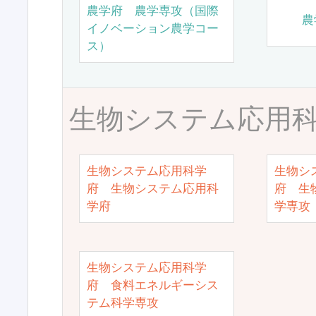
農学府 農学専攻（国際
農
イノベーション農学コー
ス）
生物システム応用
生物システム応用科学
生物シ
府 生物システム応用科
府 生
学府
学専攻
生物システム応用科学
府 食料エネルギーシス
テム科学専攻