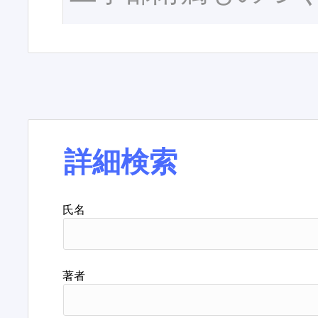
詳細検索
氏名
著者