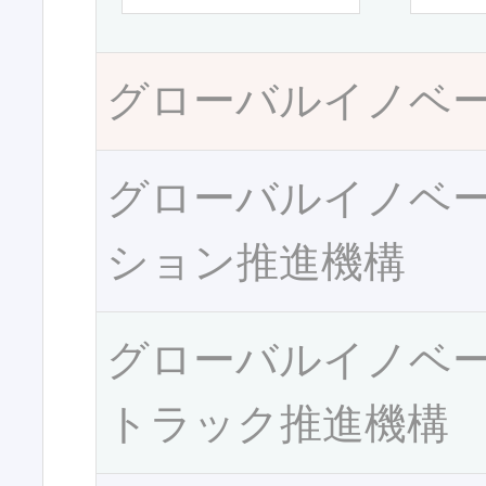
グローバルイノベ
グローバルイノベ
ション推進機構
グローバルイノベ
トラック推進機構