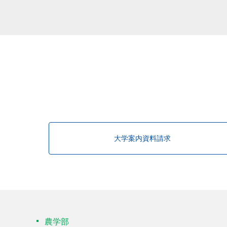
大学案内資料請求
農学部