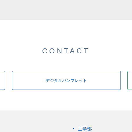
CONTACT
デジタルパンフレット
工学部