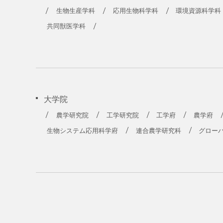
生物生産学科
応用生物科学科
環境資源科学科
共同獣医学科
大学院
農学研究院
工学研究院
工学府
農学府
生物システム応用科学府
連合農学研究科
グロー