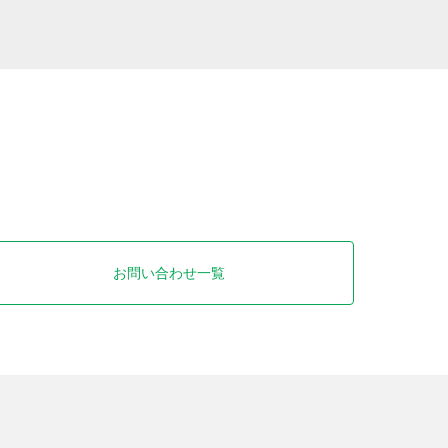
お問い合わせ一覧