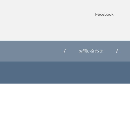
Facebook
お問い合わせ