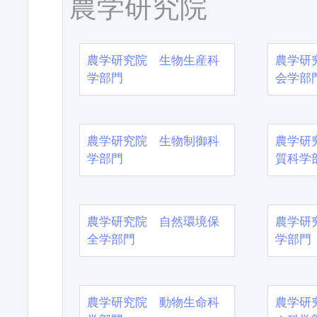
農学研究院
農学研究院 生物生産科
農学研
学部門
会学部
農学研究院 生物制御科
農学研
学部門
質科学
農学研究院 自然環境保
農学研
全学部門
学部門
農学研究院 動物生命科
農学研