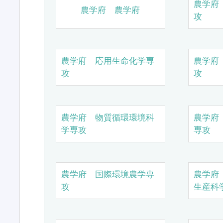
農学府
農学府 農学府
攻
農学府 応用生命化学専
農学府
攻
攻
農学府 物質循環環境科
農学府
学専攻
専攻
農学府 国際環境農学専
農学府
攻
生産科