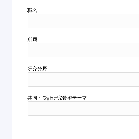
職名
所属
研究分野
共同・受託研究希望テーマ