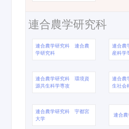
連合農学研究科
連合農学研究科 連合農
連合農
学研究科
産科学
連合農学研究科 環境資
連合農
源共生科学専攻
生社会
連合農学研究科 宇都宮
連合農
大学