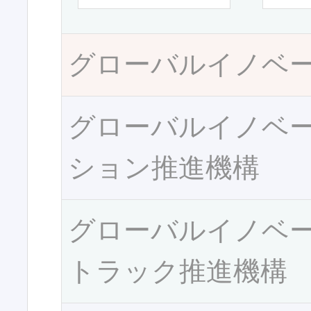
グローバルイノベ
グローバルイノベ
ション推進機構
グローバルイノベ
トラック推進機構