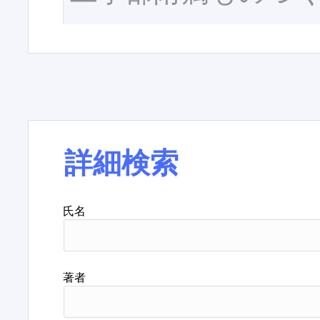
詳細検索
氏名
著者