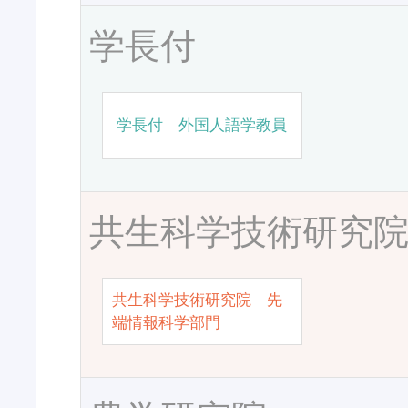
学長付
学長付 外国人語学教員
共生科学技術研究
共生科学技術研究院 先
端情報科学部門