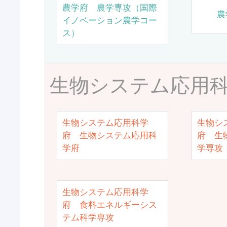
農学府 農学専攻（国際
農
イノベーション農学コー
ス）
生物システム応用
生物システム応用科学
生物シ
府 生物システム応用科
府 生
学府
学専攻
生物システム応用科学
府 食料エネルギーシス
テム科学専攻