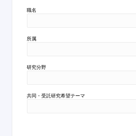
職名
所属
研究分野
共同・受託研究希望テーマ