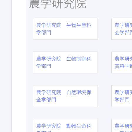
農学研究院
農学研究院 生物生産科
農学研
学部門
会学部
農学研究院 生物制御科
農学研
学部門
質科学
農学研究院 自然環境保
農学研
全学部門
学部門
農学研究院 動物生命科
農学研