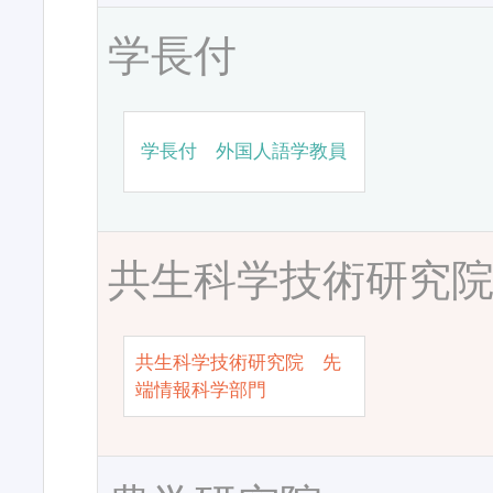
学長付
学長付 外国人語学教員
共生科学技術研究
共生科学技術研究院 先
端情報科学部門