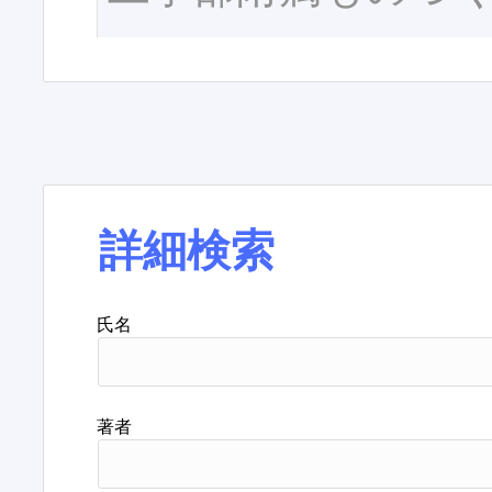
詳細検索
氏名
著者