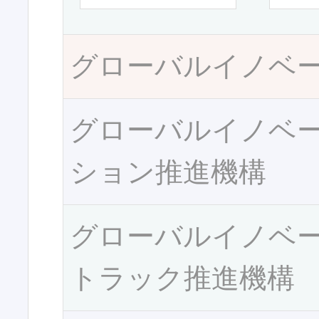
グローバルイノベ
グローバルイノベ
ション推進機構
グローバルイノベ
トラック推進機構