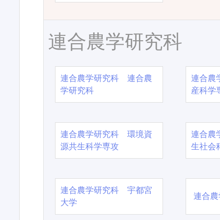
連合農学研究科
連合農学研究科 連合農
連合農
学研究科
産科学
連合農学研究科 環境資
連合農
源共生科学専攻
生社会
連合農学研究科 宇都宮
連合農
大学