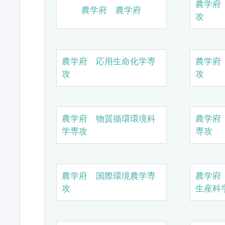
農学府
農学府 農学府
攻
農学府 応用生命化学専
農学府
攻
攻
農学府 物質循環環境科
農学府
学専攻
専攻
農学府 国際環境農学専
農学府
攻
生産科