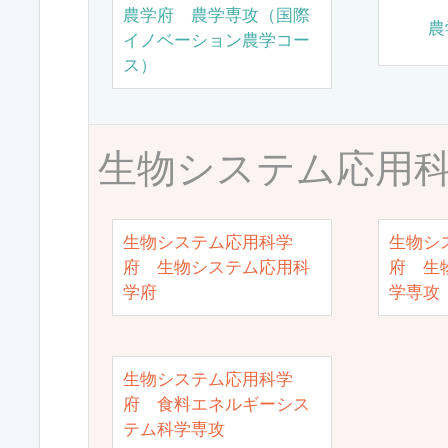
農学府 農学専攻（国際
農
イノベーション農学コー
ス）
生物システム応用
生物システム応用科学
生物シ
府 生物システム応用科
府 生
学府
学専攻
生物システム応用科学
府 食料エネルギーシス
テム科学専攻