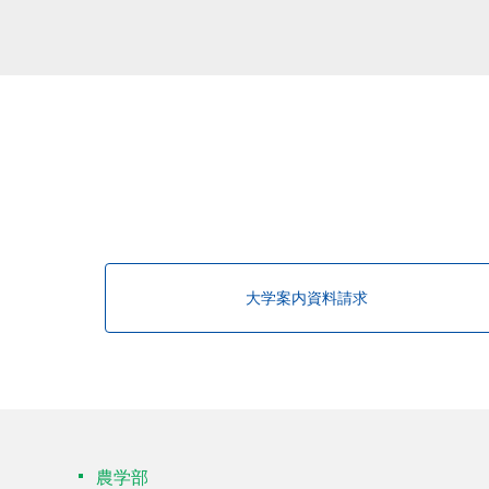
大学案内資料請求
農学部