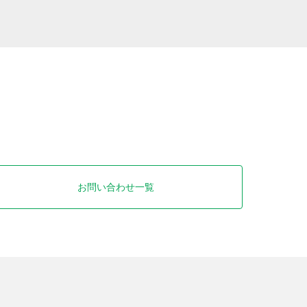
お問い合わせ一覧