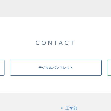
CONTACT
デジタルパンフレット
工学部