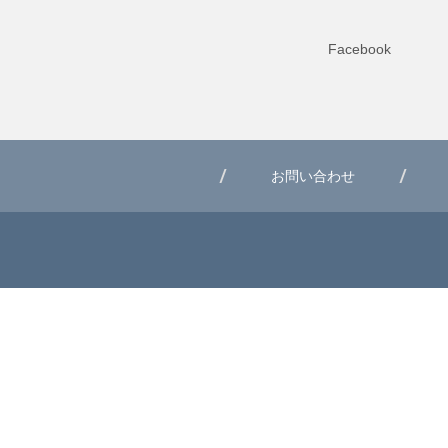
Facebook
お問い合わせ