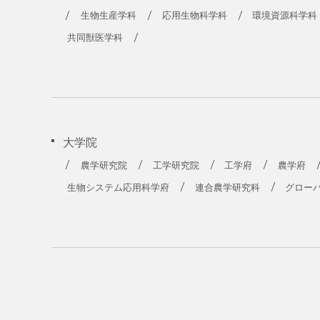
生物生産学科
応用生物科学科
環境資源科学科
共同獣医学科
大学院
農学研究院
工学研究院
工学府
農学府
生物システム応用科学府
連合農学研究科
グロー