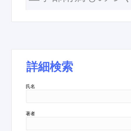
詳細検索
氏名
著者