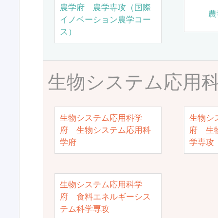
農学府 農学専攻（国際
農
イノベーション農学コー
ス）
生物システム応用
生物システム応用科学
生物シ
府 生物システム応用科
府 生
学府
学専攻
生物システム応用科学
府 食料エネルギーシス
テム科学専攻