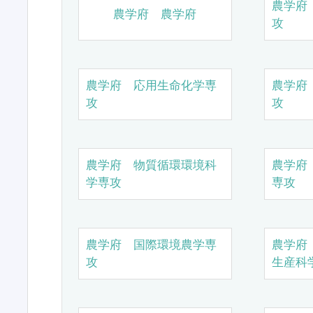
農学府
農学府 農学府
攻
農学府 応用生命化学専
農学府
攻
攻
農学府 物質循環環境科
農学府
学専攻
専攻
農学府 国際環境農学専
農学府
攻
生産科