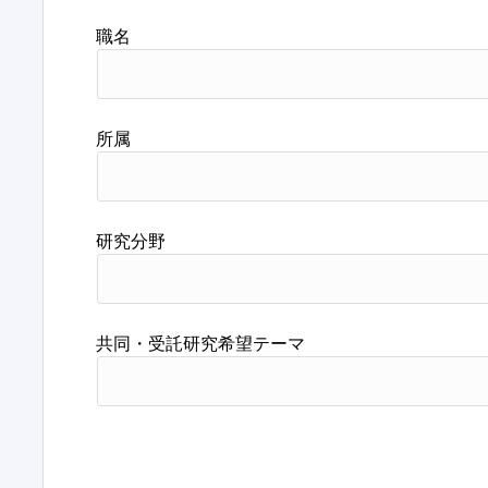
職名
所属
研究分野
共同・受託研究希望テーマ