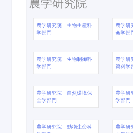
農学研究院
農学研究院 生物生産科
農学研
学部門
会学部
農学研究院 生物制御科
農学研
学部門
質科学
農学研究院 自然環境保
農学研
全学部門
学部門
農学研究院 動物生命科
農学研