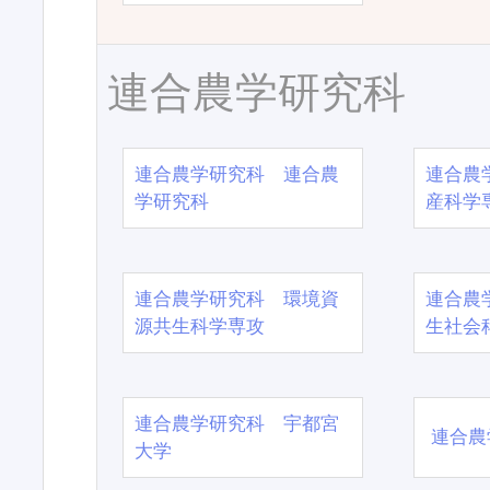
連合農学研究科
連合農学研究科 連合農
連合農
学研究科
産科学
連合農学研究科 環境資
連合農
源共生科学専攻
生社会
連合農学研究科 宇都宮
連合農
大学