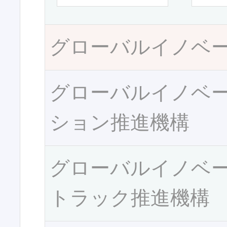
グローバルイノベ
グローバルイノベ
ション推進機構
グローバルイノベ
トラック推進機構