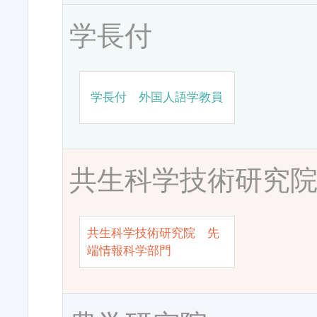
学長付
学長付 外国人語学教員
共生科学技術研究
共生科学技術研究院 先
端情報科学部門